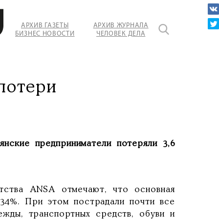
АРХИВ ГАЗЕТЫ
АРХИВ ЖУРНАЛА
БИЗНЕС НОВОСТИ
ЧЕЛОВЕК ДЕЛА
потери
ьянские предприниматели потеряли 3,6
тства ANSA отмечают, что основная
 34%. При этом пострадали почти все
ежды, транспортных средств, обуви и