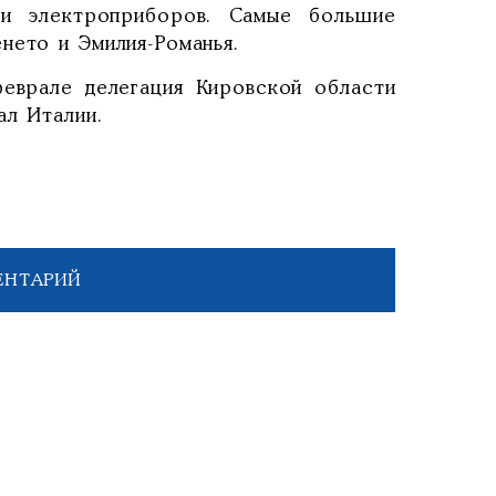
и и электроприборов. Самые большие
нето и Эмилия-Романья.
еврале делегация Кировской области
ал Италии.
ЕНТАРИЙ