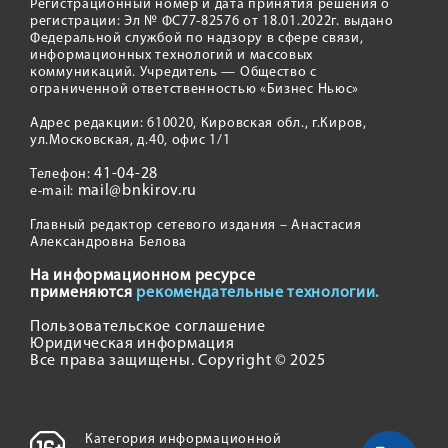
Регистрационный номер и дата принятия решения о
регистрации: Эл № ФС77-82576 от 18.01.2022г. выдано
Федеральной службой по надзору в сфере связи,
информационных технологий и массовых
коммуникаций. Учредитель — Общество с
ограниченной ответственностью «Бизнес Ньюс»
Адрес редакции: 610020, Кировская обл., г.Киров,
ул.Московская, д.40, офис 1/1
41-04-28
Телефон:
mail@bnkirov.ru
e-mail:
Главный редактор сетевого издания – Анастасия
Александровна Белова
На информационном ресурсе
применяются
рекомендательные технологии.
Пользовательское соглашение
Юридическая информация
Все права защищены. Copyright © 2025
Категория информационной