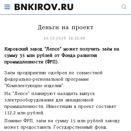
Деньги на проект
26.12.2019 14:33:00
Кировский завод "Лепсе" может получить заём на
сумму 35 млн рублей от Фонда развития
промышленности (ФРП).
Заём предприятию одобрен по совместной
федерально-региональной программе
"Комплектующие изделия".
На "Лепсе" планируют наладить выпуск
электрооборудования для авиационной
промышленности. Инвестиции в проект составят
112,2 млн рублей.
Помимо ФРП, заём на сумму 15 млн рублей заводу
может предоставить Государственный фонд