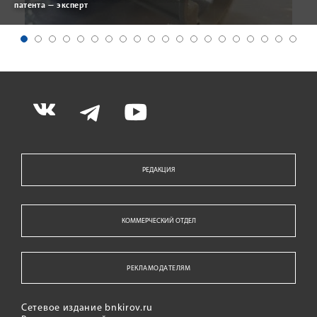
патента — эксперт
РЕДАКЦИЯ
КОММЕРЧЕСКИЙ ОТДЕЛ
РЕКЛАМОДАТЕЛЯМ
Сетевое издание bnkirov.ru