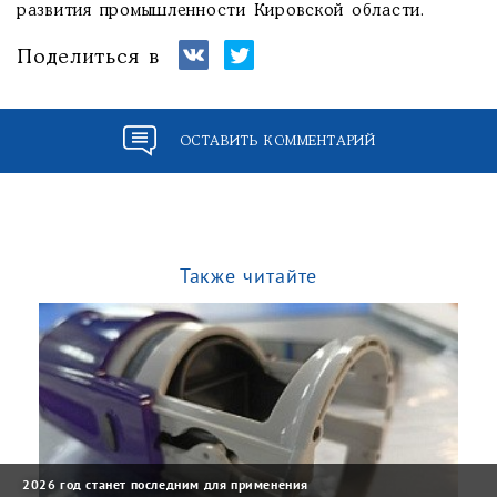
развития промышленности Кировской области.
Поделиться в
ОСТАВИТЬ КОММЕНТАРИЙ
Также читайте
2026 год станет последним для применения