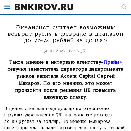
Финансист считает возможным
возврат рубля в феврале в диапазон
до 76-74 рублей за доллар
30.01.2022 12:26:39
Такое мнение в интервью агентству
«Прайм»
озвучил заместитель директора департамента
рынков капитала Accent Capital Сергей
Макаров. По его мнению, это может
произойти после решения ЦБ повысить
ключевую ставку.
В целом с начала года доллар по отношению
к рублю укрепился на 7% и в моменте доходил
до 80 рублей за доллар. По мнению Макарова,
инвесторы уже начали готовиться к росту ключевой