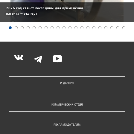
2026 год станет последним для применения
патента — эксперт
РЕДАКЦИЯ
КОММЕРЧЕСКИЙ ОТДЕЛ
РЕКЛАМОДАТЕЛЯМ