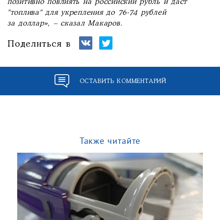
позитивно повлиять на российский рубль и даст
"топлива" для укрепления до 76-74 рублей
за доллар», – сказал Макаров.
Поделиться в
ОСТАВИТЬ КОММЕНТАРИЙ
Также читайте