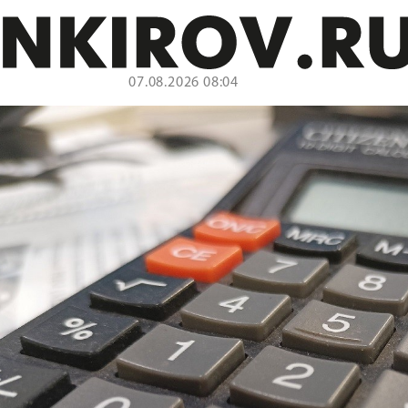
07.08.2026 08:04