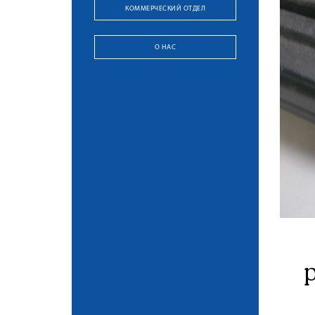
КОММЕРЧЕСКИЙ ОТДЕЛ
О НАС