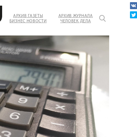
АРХИВ ГАЗЕТЫ
АРХИВ ЖУРНАЛА
БИЗНЕС НОВОСТИ
ЧЕЛОВЕК ДЕЛА