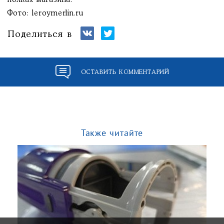
полках магазина.
Фото: leroymerlin.ru
Поделиться в
ОСТАВИТЬ КОММЕНТАРИЙ
Также читайте