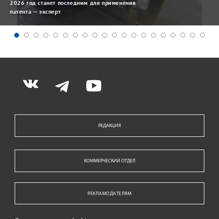
2026 год станет последним для применения
патента — эксперт
РЕДАКЦИЯ
КОММЕРЧЕСКИЙ ОТДЕЛ
РЕКЛАМОДАТЕЛЯМ