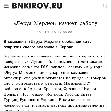
«Леруа Мерлен» начнет работу
17.11.2016 12:00:00
В компании «Леруа Мерлен» сообщили дату
открытия своего магазина в Кирове.
Кировский строительный гипермаркет откроется 24
ноября на ул. Луганской. Напомним, строительство
магазина сегмента DIY началось осенью 2015 года.
«Леруа Мерлен» - международная компания-
ритейлер, специализирующаяся на продаже товаров
для строительства и ремонта. Магазины DIY
работают в Греции, Бразилии, Франции, Италии,
Польше, Португалии, Испании, России, Китае,
Турции, Румынии и Украине. В компании
заявляли
о
желании видеть товары местных производителей на