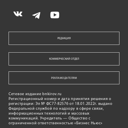
РЕДАКЦИЯ
КОММЕРЧЕСКИЙ ОТДЕЛ
РЕКЛАМОДАТЕЛЯМ
Сетевое издание bnkirov.ru
Регистрационный номер и дата принятия решения о
регистрации: Эл № ФС77-82576 от 18.01.2022г. выдано
Федеральной службой по надзору в сфере связи,
информационных технологий и массовых
коммуникаций. Учредитель — Общество с
ограниченной ответственностью «Бизнес Ньюс»