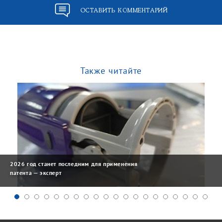
ОСТАВИТЬ КОММЕНТАРИЙ
Также читайте
2026 год станет последним для применения
патента — эксперт