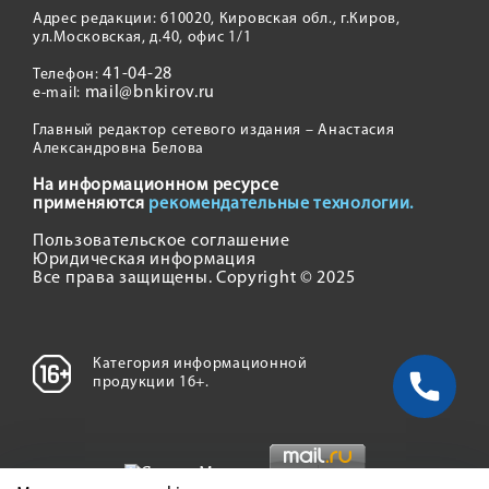
Адрес редакции: 610020, Кировская обл., г.Киров,
ул.Московская, д.40, офис 1/1
41-04-28
Телефон:
mail@bnkirov.ru
e-mail:
Главный редактор сетевого издания – Анастасия
Александровна Белова
На информационном ресурсе
применяются
рекомендательные технологии.
Пользовательское соглашение
Юридическая информация
Все права защищены. Copyright © 2025
Категория информационной
продукции 16+.