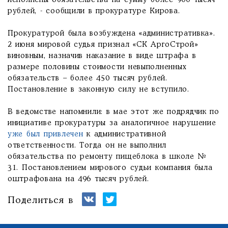
исполнены обязательства на сумму более 900 тысяч
рублей, - сообщили в прокуратуре Кирова.
Прокуратурой была возбуждена «административка».
2 июня мировой судья признал «СК АргоСтрой»
виновным, назначив наказание в виде штрафа в
размере половины стоимости невыполненных
обязательств – более 450 тысяч рублей.
Постановление в законную силу не вступило.
В ведомстве напомнили: в мае этот же подрядчик по
инициативе прокуратуры за аналогичное нарушение
уже был привлечен
к административной
ответственности. Тогда он не выполнил
обязательства по ремонту пищеблока в школе №
31. Постановлением мирового судьи компания была
оштрафована на 496 тысяч рублей.
Поделиться в