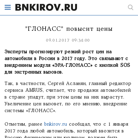
"ГЛОНАСС" повысит цены
09.01.2017 09:34:00
Эксперты прогнозируют резкий рост цен на
автомобили в России в 2017 году. Это связывают с
внедрением модуля «ЭРА-ГЛОНАСС» с кнопкой SOS
для экстренных вызовов.
Так, в частности, Сергей Асланян, главный редактор
сервиcа AMRUS, считает, что продажи автомобилей
в стране упадут, при этом цены на них вырастут.
Увеличение цен вызовет, по его мнению, внедрение
системы «ГЛОНАСС».
Отметим, ранее
bnkirov.ru
сообщал, что с 1 января
2017 года любой автомобиль, который ввозится в