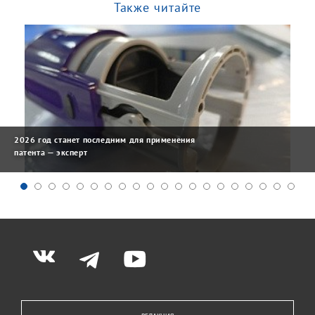
Также читайте
2026 год станет последним для применения
патента — эксперт