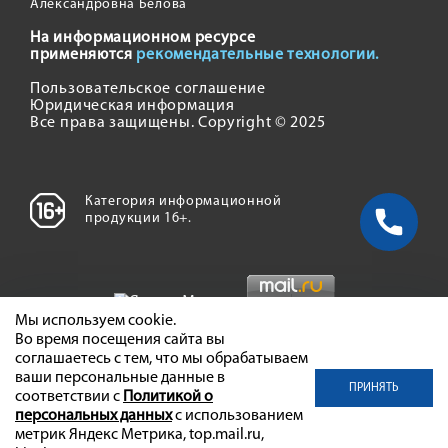
Александровна Белова
На информационном ресурсе
применяются
рекомендательные технологии.
Пользовательское соглашение
Юридическая информация
Все права защищены. Copyright © 2025
Категория информационной
продукции 16+.
Мы используем cookie.
Во время посещения сайта вы
соглашаетесь с тем, что мы обрабатываем
ваши персональные данные в
ПРИНЯТЬ
соответствии с
Политикой о
персональных данных
с использованием
метрик Яндекс Метрика, top.mail.ru,