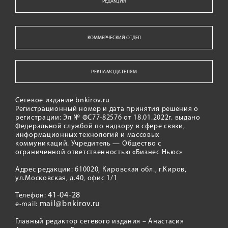
РЕДАКЦИЯ
КОММЕРЧЕСКИЙ ОТДЕЛ
РЕКЛАМОДАТЕЛЯМ
Сетевое издание bnkirov.ru
Регистрационный номер и дата принятия решения о
регистрации: Эл № ФС77-82576 от 18.01.2022г. выдано
Федеральной службой по надзору в сфере связи,
информационных технологий и массовых
коммуникаций. Учредитель — Общество с
ограниченной ответственностью «Бизнес Ньюс»
Адрес редакции: 610020, Кировская обл., г.Киров,
ул.Московская, д.40, офис 1/1
41-04-28
Телефон:
mail@bnkirov.ru
e-mail:
Главный редактор сетевого издания – Анастасия