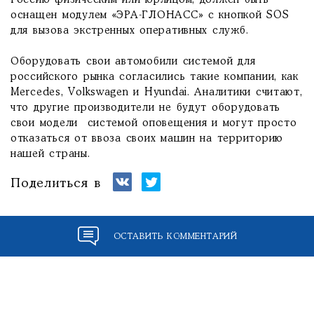
Россию физическим или юрлицом, должен быть
оснащен модулем «ЭРА-ГЛОНАСС» с кнопкой SOS
для вызова экстренных оперативных служб.
Оборудовать свои автомобили системой для
российского рынка согласились такие компании, как
Mercedes, Volkswagen и Hyundai. Аналитики считают,
что другие производители не будут оборудовать
свои модели системой оповещения и могут просто
отказаться от ввоза своих машин на территорию
нашей страны.
Поделиться в
ОСТАВИТЬ КОММЕНТАРИЙ