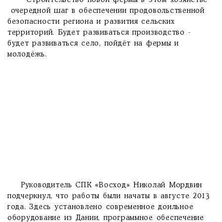
- Строительство новой фермы в этом хозяйстве -
очередной шаг в обеспечении продовольственной
безопасности региона и развития сельских
территорий. Будет развиваться производство -
будет развиваться село, пойдёт на фермы и
молодёжь.
Руководитель СПК «Восход» Николай Мордвин
подчеркнул, что работы были начаты в августе 2013
года. Здесь установлено современное доильное
оборудование из Дании, программное обеспечение