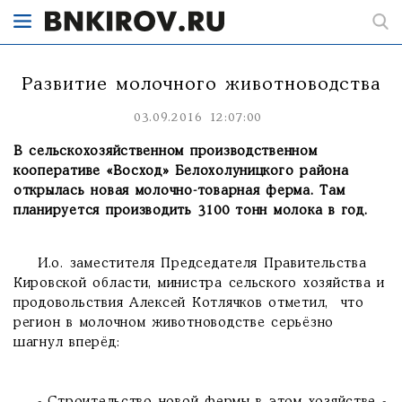
Развитие молочного животноводства
03.09.2016 12:07:00
В сельскохозяйственном производственном
кооперативе «Восход» Белохолуницкого района
открылась новая молочно-товарная ферма. Там
планируется производить 3100 тонн молока в год.
И.о. заместителя Председателя Правительства
Кировской области, министра сельского хозяйства и
продовольствия Алексей Котлячков отметил, что
регион в молочном животноводстве серьёзно
шагнул вперёд: