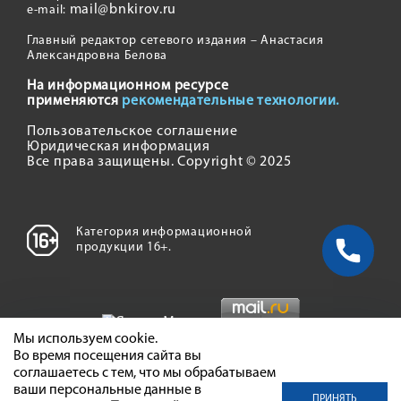
mail@bnkirov.ru
e-mail:
Главный редактор сетевого издания – Анастасия
Александровна Белова
На информационном ресурсе
применяются
рекомендательные технологии.
Пользовательское соглашение
Юридическая информация
Все права защищены. Copyright © 2025
Категория информационной
продукции 16+.
Мы используем cookie.
Во время посещения сайта вы
соглашаетесь с тем, что мы обрабатываем
ваши персональные данные в
ПРИНЯТЬ