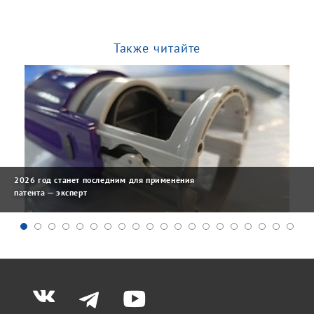
Также читайте
2026 год станет последним для применения
патента — эксперт