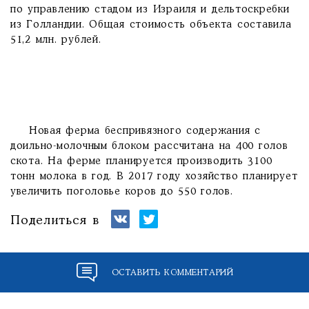
по управлению стадом из Израиля и дельтоскребки
из Голландии. Общая стоимость объекта составила
51,2 млн. рублей.
Новая ферма беспривязного содержания с
доильно-молочным блоком рассчитана на 400 голов
скота. На ферме планируется производить 3100
тонн молока в год. В 2017 году хозяйство планирует
увеличить поголовье коров до 550 голов.
Поделиться в
ОСТАВИТЬ КОММЕНТАРИЙ