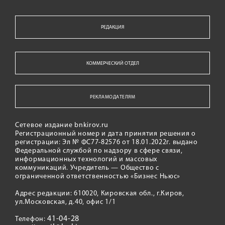
РЕДАКЦИЯ
КОММЕРЧЕСКИЙ ОТДЕЛ
РЕКЛАМОДАТЕЛЯМ
Сетевое издание bnkirov.ru
Регистрационный номер и дата принятия решения о
регистрации: Эл № ФС77-82576 от 18.01.2022г. выдано
Федеральной службой по надзору в сфере связи,
информационных технологий и массовых
коммуникаций. Учредитель — Общество с
ограниченной ответственностью «Бизнес Ньюс»
Адрес редакции: 610020, Кировская обл., г.Киров,
ул.Московская, д.40, офис 1/1
41-04-28
Телефон: