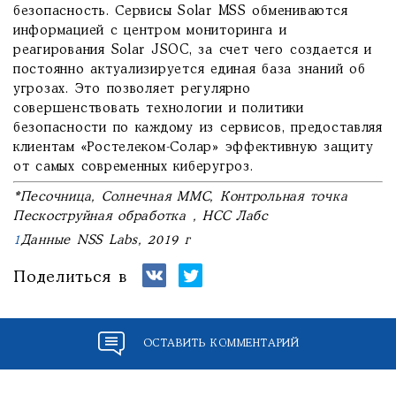
безопасность. Сервисы Solar MSS обмениваются
информацией с центром мониторинга и
реагирования Solar JSOC, за счет чего создается и
постоянно актуализируется единая база знаний об
угрозах. Это позволяет регулярно
совершенствовать технологии и политики
безопасности по каждому из сервисов, предоставляя
клиентам «Ростелеком-Солар» эффективную защиту
от самых современных киберугроз.
*Песочница, Солнечная ММС, Контрольная точка
Пескоструйная обработка , НСС Лабс
1
Данные NSS Labs, 2019 г
Поделиться в
ОСТАВИТЬ КОММЕНТАРИЙ