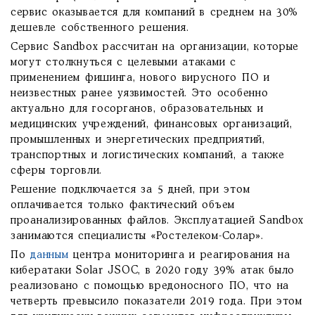
сервис оказывается для компаний в среднем на 30%
дешевле собственного решения.
Сервис Sandbox рассчитан на организации, которые
могут столкнуться с целевыми атаками с
применением фишинга, нового вирусного ПО и
неизвестных ранее уязвимостей. Это особенно
актуально для госорганов, образовательных и
медицинских учреждений, финансовых организаций,
промышленных и энергетических предприятий,
транспортных и логистических компаний, а также
сферы торговли.
Решение подключается за 5 дней, при этом
оплачивается только фактический объем
проанализированных файлов. Эксплуатацией Sandbox
занимаются специалисты «Ростелеком-Солар».
По
данным
центра мониторинга и реагирования на
кибератаки Solar JSOC, в 2020 году 39% атак было
реализовано с помощью вредоносного ПО, что на
четверть превысило показатели 2019 года. При этом