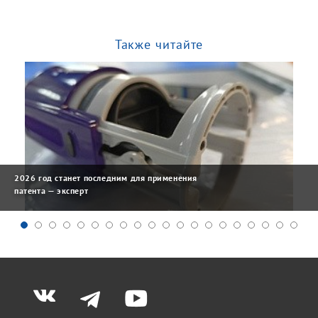
Также читайте
2026 год станет последним для применения
патента — эксперт