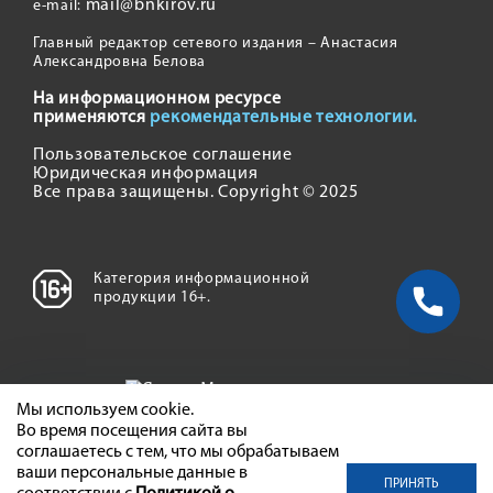
mail@bnkirov.ru
e-mail:
Главный редактор сетевого издания – Анастасия
Александровна Белова
На информационном ресурсе
применяются
рекомендательные технологии.
Пользовательское соглашение
Юридическая информация
Все права защищены. Copyright © 2025
Категория информационной
продукции 16+.
Мы используем cookie.
Во время посещения сайта вы
соглашаетесь с тем, что мы обрабатываем
ваши персональные данные в
ПРИНЯТЬ