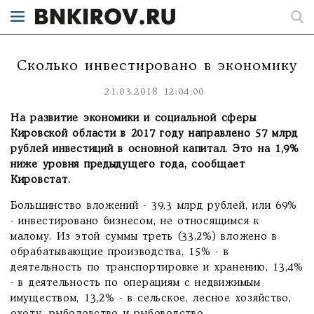
Сколько инвестировано в экономику
21.03.2018 12:04:00
На развитие экономики и социальной сферы
Кировской области в 2017 году направлено 57 млрд
рублей инвестиций в основной капитал. Это на 1,9%
ниже уровня предыдущего года, сообщает
Кировстат.
Большинство вложений - 39,3 млрд рублей, или 69%
- инвестировано бизнесом, не относящимся к
малому. Из этой суммы треть (33,2%) вложено в
обрабатывающие производства, 15% - в
деятельность по транспортировке и хранению, 13,4%
- в деятельность по операциям с недвижимым
имуществом, 13,2% - в сельское, лесное хозяйство,