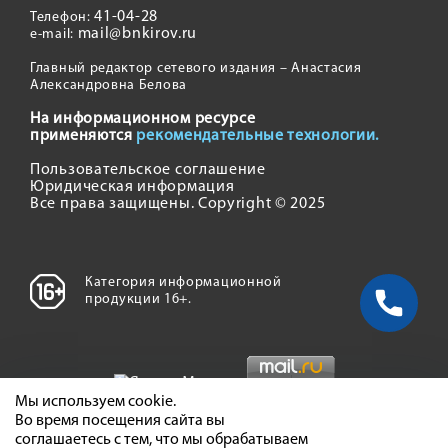
41-04-28
Телефон:
mail@bnkirov.ru
e-mail:
Главный редактор сетевого издания – Анастасия
Александровна Белова
На информационном ресурсе
применяются
рекомендательные технологии.
Пользовательское соглашение
Юридическая информация
Все права защищены. Copyright © 2025
Категория информационной
продукции 16+.
Мы используем cookie.
Во время посещения сайта вы
соглашаетесь с тем, что мы обрабатываем