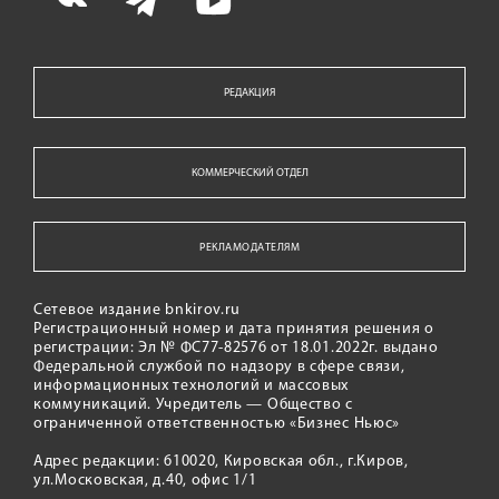
РЕДАКЦИЯ
КОММЕРЧЕСКИЙ ОТДЕЛ
РЕКЛАМОДАТЕЛЯМ
Сетевое издание bnkirov.ru
Регистрационный номер и дата принятия решения о
регистрации: Эл № ФС77-82576 от 18.01.2022г. выдано
Федеральной службой по надзору в сфере связи,
информационных технологий и массовых
коммуникаций. Учредитель — Общество с
ограниченной ответственностью «Бизнес Ньюс»
Адрес редакции: 610020, Кировская обл., г.Киров,
ул.Московская, д.40, офис 1/1