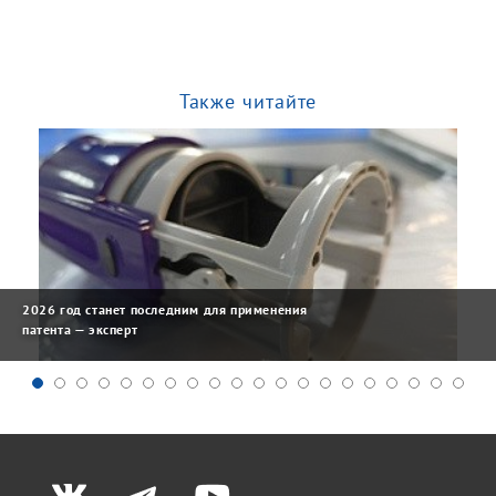
Также читайте
2026 год станет последним для применения
патента — эксперт