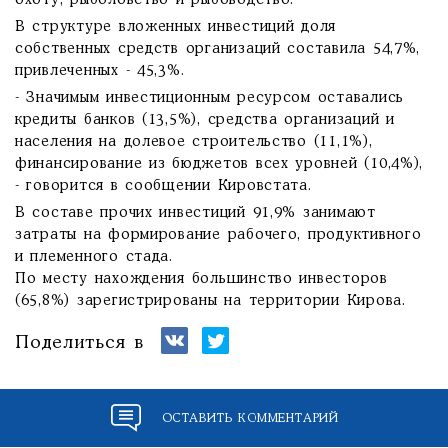
охоту, рыболовство и рыбоводство.
В структуре вложенных инвестиций доля
собственных средств организаций составила 54,7%,
привлеченных - 45,3%.
- Значимым инвестиционным ресурсом оставались
кредиты банков (13,5%), средства организаций и
населения на долевое строительство (11,1%),
финансирование из бюджетов всех уровней (10,4%),
- говорится в сообщении Кировстата.
В составе прочих инвестиций 91,9% занимают
затраты на формирование рабочего, продуктивного
и племенного стада.
По месту нахождения большинство инвесторов
(65,8%) зарегистрированы на территории Кирова.
Поделиться в
ОСТАВИТЬ КОММЕНТАРИЙ