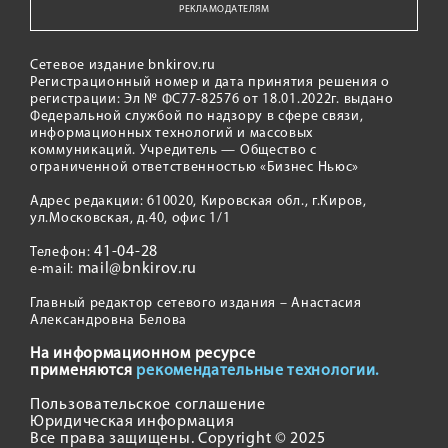
РЕКЛАМОДАТЕЛЯМ
Сетевое издание bnkirov.ru
Регистрационный номер и дата принятия решения о
регистрации: Эл № ФС77-82576 от 18.01.2022г. выдано
Федеральной службой по надзору в сфере связи,
информационных технологий и массовых
коммуникаций. Учредитель — Общество с
ограниченной ответственностью «Бизнес Ньюс»
Адрес редакции: 610020, Кировская обл., г.Киров,
ул.Московская, д.40, офис 1/1
41-04-28
Телефон:
mail@bnkirov.ru
e-mail:
Главный редактор сетевого издания – Анастасия
Александровна Белова
На информационном ресурсе
применяются
рекомендательные технологии.
Пользовательское соглашение
Юридическая информация
Все права защищены. Copyright © 2025