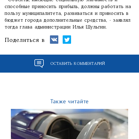
- Объекты, имеющие социальную значимость и
способные приносить прибыль, должны работать на
пользу муниципалитета, развиваться и приносить в
бюджет города дополнительные средства, - заявлял
тогда глава администрации Илья Шульгин.
Поделиться в
ОСТАВИТЬ КОММЕНТАРИЙ
Также читайте