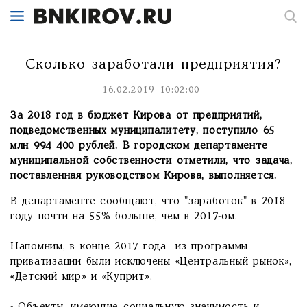
Сколько заработали предприятия?
16.02.2019 10:02:00
За 2018 год в бюджет Кирова от предприятий,
подведомственных муниципалитету, поступило 65
млн 994 400 рублей. В городском департаменте
муниципальной собственности отметили, что задача,
поставленная руководством Кирова, выполняется.
В департаменте сообщают, что "заработок" в 2018
году почти на 55% больше, чем в 2017-ом.
Напомним, в конце 2017 года из программы
приватизации были исключены «Центральный рынок»,
«Детский мир» и «Куприт».