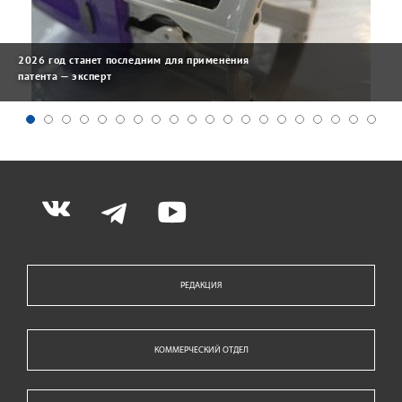
2026 год станет последним для применения
патента — эксперт
РЕДАКЦИЯ
КОММЕРЧЕСКИЙ ОТДЕЛ