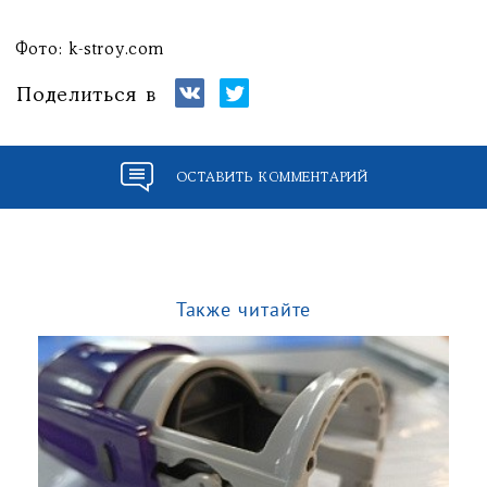
Фото: k-stroy.com
Поделиться в
ОСТАВИТЬ КОММЕНТАРИЙ
Также читайте