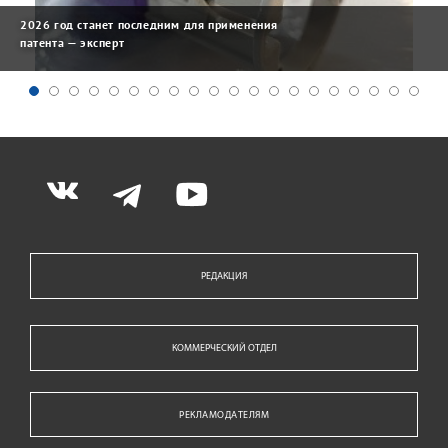
2026 год станет последним для применения
патента — эксперт
РЕДАКЦИЯ
КОММЕРЧЕСКИЙ ОТДЕЛ
РЕКЛАМОДАТЕЛЯМ