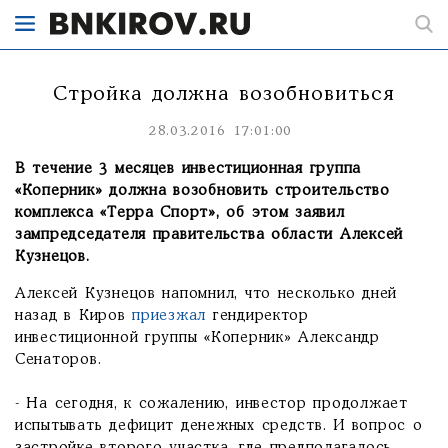
Стройка должна возобновиться
28.03.2016 17:01:00
В течение 3 месяцев инвестиционная группа
«Коперник» должна возобновить строительство
комплекса «Терра Спорт», об этом заявил
зампредседателя правительства области Алексей
Кузнецов.
Алексей Кузнецов напомнил, что несколько дней
назад в Киров
приезжал
гендиректор
инвестиционной группы «Коперник» Александр
Сенаторов.
- На сегодня, к сожалению, инвестор продолжает
испытывать дефицит денежных средств. И вопрос о