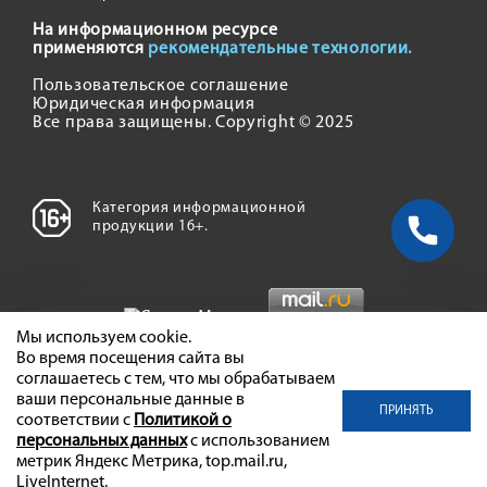
На информационном ресурсе
применяются
рекомендательные технологии.
Пользовательское соглашение
Юридическая информация
Все права защищены. Copyright © 2025
Категория информационной
продукции 16+.
Мы используем cookie.
Во время посещения сайта вы
соглашаетесь с тем, что мы обрабатываем
ваши персональные данные в
ПРИНЯТЬ
соответствии с
Политикой о
персональных данных
с использованием
метрик Яндекс Метрика, top.mail.ru,
LiveInternet.