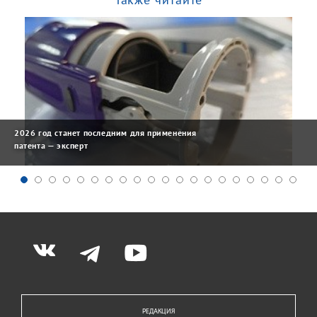
2026 год станет последним для применения
патента — эксперт
РЕДАКЦИЯ