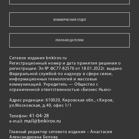
КОММЕРЧЕСКИЙ ОТДЕЛ
РЕКЛАМОДАТЕЛЯМ
Сетевое издание bnkirov.ru
Регистрационный номер и дата принятия решения о
регистрации: Эл № ФС77-82576 от 18.01.2022г. выдано
Федеральной службой по надзору в сфере связи,
информационных технологий и массовых
коммуникаций. Учредитель — Общество с
ограниченной ответственностью «Бизнес Ньюс»
Адрес редакции: 610020, Кировская обл., г.Киров,
ул.Московская, д.40, офис 1/1
41-04-28
Телефон:
mail@bnkirov.ru
e-mail:
Главный редактор сетевого издания – Анастасия
Александровна Белова