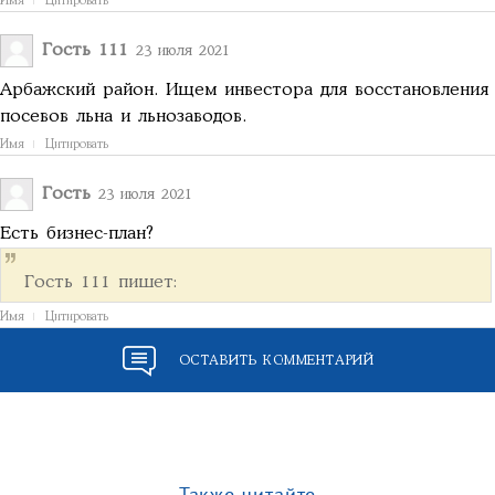
Имя
Цитировать
Гость 111
23 июля 2021
Арбажский район. Ищем инвестора для восстановления
посевов льна и льнозаводов.
Имя
Цитировать
Гость
23 июля 2021
Есть бизнес-план?
Гость 111 пишет:
Имя
Цитировать
ОСТАВИТЬ КОММЕНТАРИЙ
Также читайте