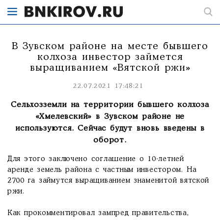
В Зувском районе на месте бывшего
колхоза инвестор займется
выращиванием «Вятской ржи»
22.07.2021 17:48:21
Сельхозземли на территории бывшего колхоза
«Хмелевский» в Зувском районе не
используются. Сейчас будут вновь введены в
оборот.
Для этого заключено соглашение о 10-летней
аренде земель района с частным инвестором. На
2700 га займутся выращиванием знаменитой вятской
ржи.
Как прокомментировал зампред правительства,