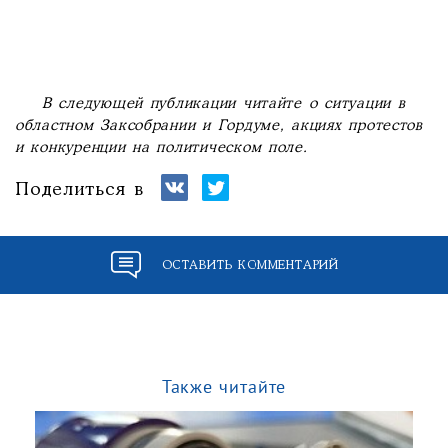
В следующей публикации читайте о ситуации в
областном Заксобрании и Гордуме, акциях протестов
и конкуренции на политическом поле.
Поделиться в
ОСТАВИТЬ КОММЕНТАРИЙ
Также читайте