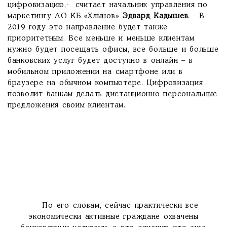
цифровизацию,- считает начальник управления по
маркетингу АО КБ «Хлынов»
Эдвард Кадышев
. - В
2019 году это направление будет также
приоритетным. Все меньше и меньше клиентам
нужно будет посещать офисы, все больше и больше
банковских услуг будет доступно в онлайн – в
мобильном приложении на смартфоне или в
браузере на обычном компьютере. Цифровизация
позволит банкам делать дистанционно персональные
предложения своим клиентам.
По его словам, сейчас практически все
экономически активные граждане охвачены