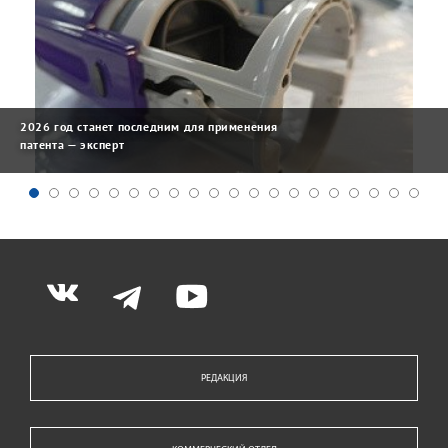
2026 год станет последним для применения
патента — эксперт
РЕДАКЦИЯ