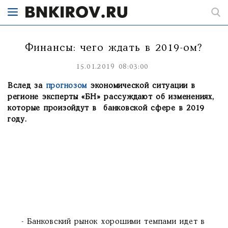
Финансы: чего ждать в 2019-ом?
15.01.2019 08:03:00
Вслед за
прогнозом
экономической ситуации в
регионе эксперты «БН» рассуждают об изменениях,
которые произойдут в банковской сфере в 2019
году.
- Банковский рынок хорошими темпами идет в