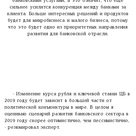
банковскими услугами, а это означит, что еще
сильнее усилится конкуренция между банками за
клиента.
Больше интересных решений и продуктов
будет для микробизнеса и малого бизнеса, потому
что это будет одно из приоритетных направления
развития для банковской отрасли.
- Изменение курса рубля и ключевой ставки ЦБ в
2019 году будет зависит в большей части от
политической конъюнктуры в мире. В целом я
оцениваю сценарий развития банковского сектора в
2019 году скорее оптимистично, чем пессимистично,
- резюмировал эксперт.