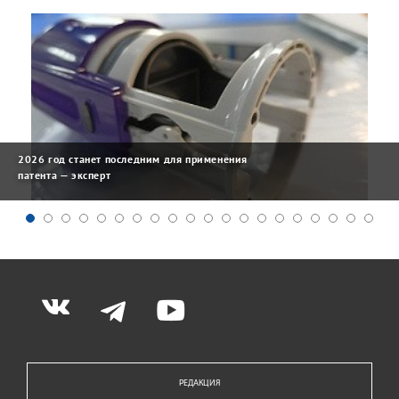
2026 год станет последним для применения
патента — эксперт
РЕДАКЦИЯ