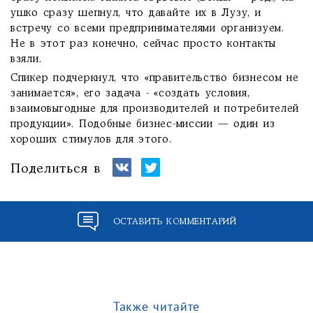
ушко сразу шепнул, что давайте их в Лузу, и
встречу со всеми предпринимателями организуем.
Не в этот раз конечно, сейчас просто контакты
взяли.
Спикер подчеркнул, что «правительство бизнесом не
занимается», его задача - «создать условия,
взаимовыгодные для производителей и потребителей
продукции». Подобные бизнес-миссии — один из
хороших стимулов для этого.
Поделиться в
ОСТАВИТЬ КОММЕНТАРИЙ
Также читайте