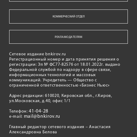
КОММЕРЧЕСКИЙ ОТДЕЛ
РЕКЛАМОДАТЕЛЯМ
Сетевое издание bnkirov.ru
Регистрационный номер и дата принятия решения о
регистрации: Эл № ФС77-82576 от 18.01.2022г. выдано
Федеральной службой по надзору в сфере связи,
информационных технологий и массовых
коммуникаций. Учредитель — Общество с
ограниченной ответственностью «Бизнес Ньюс»
Адрес редакции: 610020, Кировская обл., г.Киров,
ул.Московская, д.40, офис 1/1
41-04-28
Телефон:
mail@bnkirov.ru
e-mail:
Главный редактор сетевого издания – Анастасия
Александровна Белова