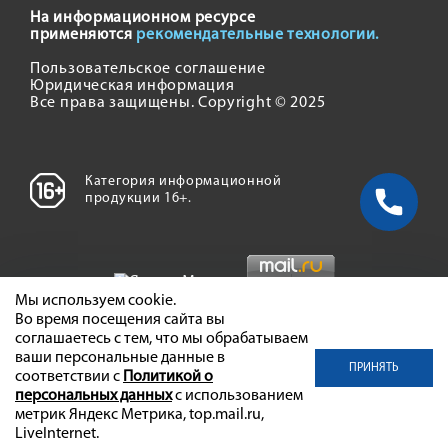
На информационном ресурсе
применяются
рекомендательные технологии.
Пользовательское соглашение
Юридическая информация
Все права защищены. Copyright © 2025
Категория информационной
продукции 16+.
Мы используем cookie.
Во время посещения сайта вы
соглашаетесь с тем, что мы обрабатываем
ваши персональные данные в
ПРИНЯТЬ
соответствии с
Политикой о
персональных данных
с использованием
метрик Яндекс Метрика, top.mail.ru,
LiveInternet.