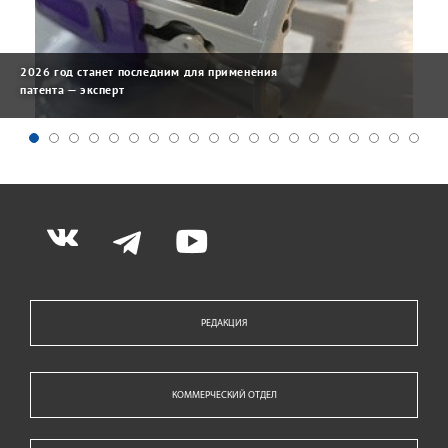
2026 год станет последним для применения
патента — эксперт
РЕДАКЦИЯ
КОММЕРЧЕСКИЙ ОТДЕЛ