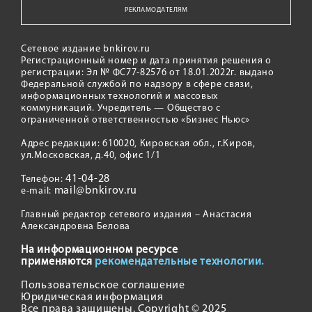
РЕКЛАМОДАТЕЛЯМ
Сетевое издание bnkirov.ru
Регистрационный номер и дата принятия решения о
регистрации: Эл № ФС77-82576 от 18.01.2022г. выдано
Федеральной службой по надзору в сфере связи,
информационных технологий и массовых
коммуникаций. Учредитель — Общество с
ограниченной ответственностью «Бизнес Ньюс»
Адрес редакции: 610020, Кировская обл., г.Киров,
ул.Московская, д.40, офис 1/1
41-04-28
Телефон:
mail@bnkirov.ru
e-mail:
Главный редактор сетевого издания – Анастасия
Александровна Белова
На информационном ресурсе
применяются
рекомендательные технологии.
Пользовательское соглашение
Юридическая информация
Все права защищены. Copyright © 2025