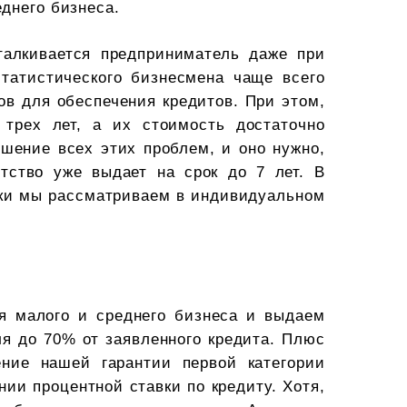
днего бизнеса.
талкивается предприниматель даже при
татистического бизнесмена чаще всего
ов для обеспечения кредитов. При этом,
 трех лет, а их стоимость достаточно
ешение всех этих проблем, и оно нужно,
тство уже выдает на срок до 7 лет. В
вки мы рассматриваем в индивидуальном
я малого и среднего бизнеса и выдаем
ля до 70% от заявленного кредита. Плюс
ние нашей гарантии первой категории
нии процентной ставки по кредиту. Хотя,