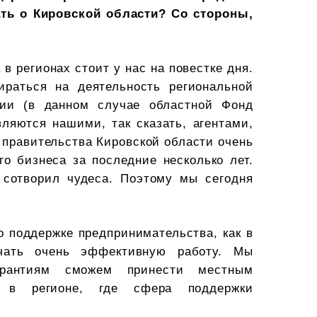
ать о Кировской области? Со стороны,
в регионах стоит у нас на повестке дня.
раться на деятельность региональной
ации (в данном случае областной Фонд
ляются нашими, так сказать, агентами,
 правительства Кировской области очень
го бизнеса за последние несколько лет.
 сотворил чудеса. Поэтому мы сегодня
о поддержке предпринимательства, как в
чать очень эффективную работу. Мы
гарантиям сможем принести местным
 в регионе, где сфера поддержки