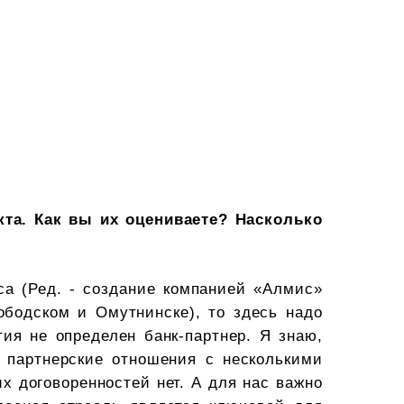
та. Как вы их оцениваете? Насколько
еса (Ред. - создание компанией «Алмис»
бодском и Омутнинске), то здесь надо
тия не определен банк-партнер. Я знаю,
 партнерские отношения с несколькими
их договоренностей нет. А для нас важно