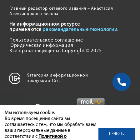
Главный редактор сетевого издания – Анастасия
Александровна Белова
На информационном ресурсе
применяются
рекомендательные технологии.
Пользовательское соглашение
Юридическая информация
Все права защищены. Copyright © 2025
Категория информационной
продукции 16+.
Мы используем cookie.
Во время посещения сайта вы
соглашаетесь с тем, что мы обрабатываем
ваши персональные данные в
ПРИНЯТЬ
соответствии с
Политикой о