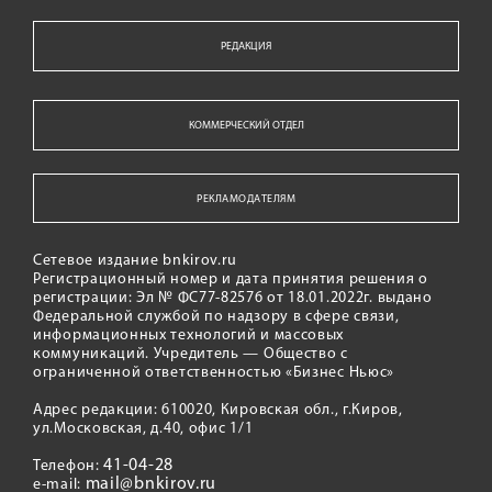
РЕДАКЦИЯ
КОММЕРЧЕСКИЙ ОТДЕЛ
РЕКЛАМОДАТЕЛЯМ
Сетевое издание bnkirov.ru
Регистрационный номер и дата принятия решения о
регистрации: Эл № ФС77-82576 от 18.01.2022г. выдано
Федеральной службой по надзору в сфере связи,
информационных технологий и массовых
коммуникаций. Учредитель — Общество с
ограниченной ответственностью «Бизнес Ньюс»
Адрес редакции: 610020, Кировская обл., г.Киров,
ул.Московская, д.40, офис 1/1
41-04-28
Телефон:
mail@bnkirov.ru
e-mail: