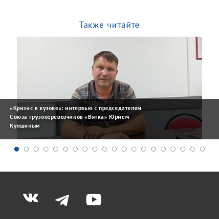
Также читайте
«Кризис в кузове»: интервью с председателем
Союза грузоперевозчиков «Вятка» Юрием
Куншиным