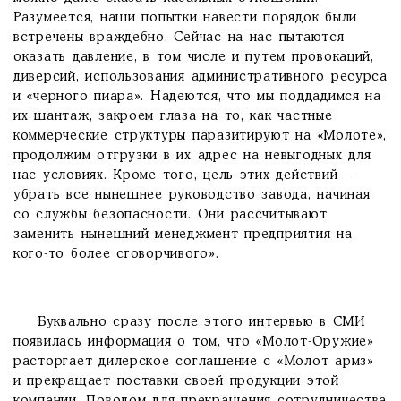
Разумеется, наши попытки навести порядок были
встречены враждебно. Сейчас на нас пытаются
оказать давление, в том числе и путем провокаций,
диверсий, использования административного ресурса
и «черного пиара». Надеются, что мы поддадимся на
их шантаж, закроем глаза на то, как частные
коммерческие структуры паразитируют на «Молоте»,
продолжим отгрузки в их адрес на невыгодных для
нас условиях. Кроме того, цель этих действий —
убрать все нынешнее руководство завода, начиная
со службы безопасности. Они рассчитывают
заменить нынешний менеджмент предприятия на
кого-то более сговорчивого».
Буквально сразу после этого интервью в СМИ
появилась информация о том, что «Молот-Оружие»
расторгает дилерское соглашение с «Молот армз»
и прекращает поставки своей продукции этой