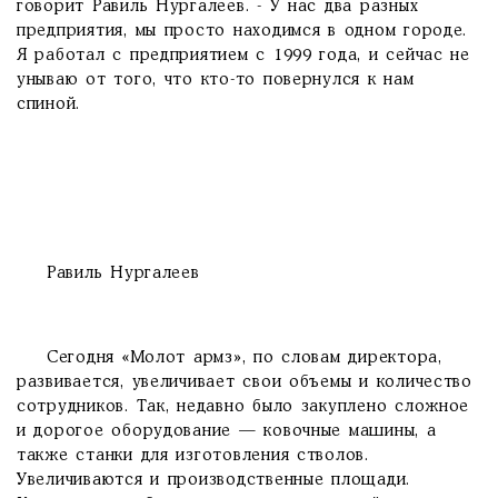
говорит Равиль Нургалеев. - У нас два разных
предприятия, мы просто находимся в одном городе.
Я работал с предприятием с 1999 года, и сейчас не
унываю от того, что кто-то повернулся к нам
спиной.
Равиль Нургалеев
Сегодня «Молот армз», по словам директора,
развивается, увеличивает свои объемы и количество
сотрудников. Так, недавно было закуплено сложное
и дорогое оборудование — ковочные машины, а
также станки для изготовления стволов.
Увеличиваются и производственные площади.