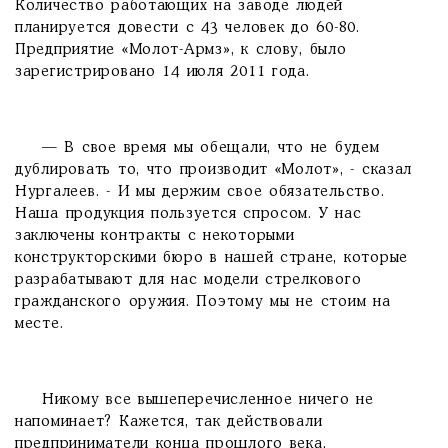
Количество работающих на заводе людей
планируется довести с 43 человек до 60-80.
Предприятие «Молот-Армз», к слову, было
зарегистрировано 14 июля 2011 года.
— В свое время мы обещали, что не будем
дублировать то, что производит «Молот», - сказал
Нургалеев. - И мы держим свое обязательство.
Наша продукция пользуется спросом. У нас
заключены контракты с некоторыми
конструкторскими бюро в нашей стране, которые
разрабатывают для нас модели стрелкового
гражданского оружия. Поэтому мы не стоим на
месте.
Никому все вышеперечисленное ничего не
напоминает? Кажется, так действовали
предприниматели конца прошлого века,