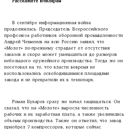
Расскажите юбилярам
В сентябре информационная война
продолжилась. Председатель Всероссийского
профсоюза работников оборонной промышленности
Андрей Чекменев на всю Россию заявил, что
«Молот» по-прежнему страдает от отсутствия
заказов и скоро может уменьшиться до размеров
небольшого оружейного производства. Тогда же он
посетовал на то, что власти вовремя не
воспользовались освободившимися площадями
завода и не превратили их в технопарк.
Роман Букарев сразу же начал защищаться. Он
сказал, что на «Молоте» выросла численность
рабочих и их заработная плата, а также увеличились
объемы производства. Также он отметил, что завод
приобрел 7 компрессоров, которые сейчас