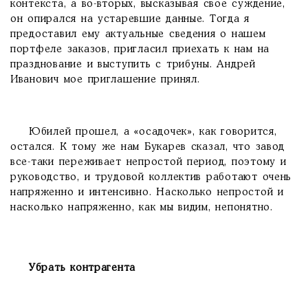
контекста, а во-вторых, высказывая свое суждение,
он опирался на устаревшие данные. Тогда я
предоставил ему актуальные сведения о нашем
портфеле заказов, пригласил приехать к нам на
празднование и выступить с трибуны. Андрей
Иванович мое приглашение принял.
Юбилей прошел, а «осадочек», как говорится,
остался. К тому же нам Букарев сказал, что завод
все-таки переживает непростой период, поэтому и
руководство, и трудовой коллектив работают очень
напряженно и интенсивно. Насколько непростой и
насколько напряженно, как мы видим, непонятно.
Убрать контрагента