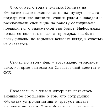
3 июля этого года в Вятских Полянах на
«Молоте» все всполошились не на шутку: какие-то
подозрительные личности ездили рядом с заводом и
рассказывали спешащим на работу сотрудникам
предприятия о заложенной там бомбе. Информация
дошла до полиции, началась проверка, все были
эвакуированы, но взрывных веществ нигде, к счастью
не оказалось.
Сейчас по этому факту возбуждено уголовное
дело, которым занимаются Следственный комитет и
ФСБ.
Параллельно с этим в интернете появилось
анонимное сообщение о том, что сотрудники
«Молота» устроили митинг и требуют выдать