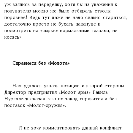
уж взялись за переделку, хотя бы из уважения к
покупателю можно же было отбирать стволы
поровнее! Ведь тут даже не надо сильно стараться,
достаточно просто не бухать накануне и
посмотреть на «сырье» нормальными глазами, не
косясь».
Справимся без «Молота»
Нам удалось узнать позицию и второй стороны.
Директор предприятия «Молот армз» Равиль
Нургалеев сказал, что их завод справится и без
поставок «Молот-оружия».
— Я не хочу комментировать данный конфликт, -