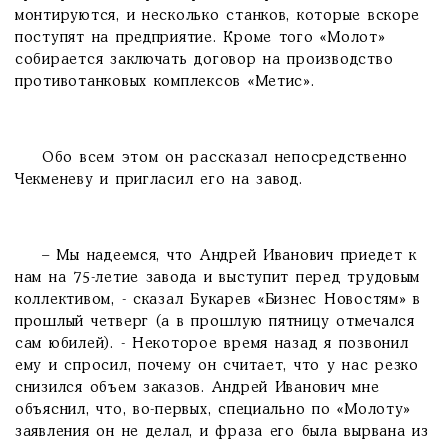
монтируются, и несколько станков, которые вскоре
поступят на предприятие. Кроме того «Молот»
собирается заключать договор на производство
противотанковых комплексов «Метис».
Обо всем этом он рассказал непосредственно
Чекменеву и пригласил его на завод.
– Мы надеемся, что Андрей Иванович приедет к
нам на 75-летие завода и выступит перед трудовым
коллективом, - сказал Букарев «Бизнес Новостям» в
прошлый четверг (а в прошлую пятницу отмечался
сам юбилей). - Некоторое время назад я позвонил
ему и спросил, почему он считает, что у нас резко
снизился объем заказов. Андрей Иванович мне
объяснил, что, во-первых, специально по «Молоту»
заявления он не делал, и фраза его была вырвана из