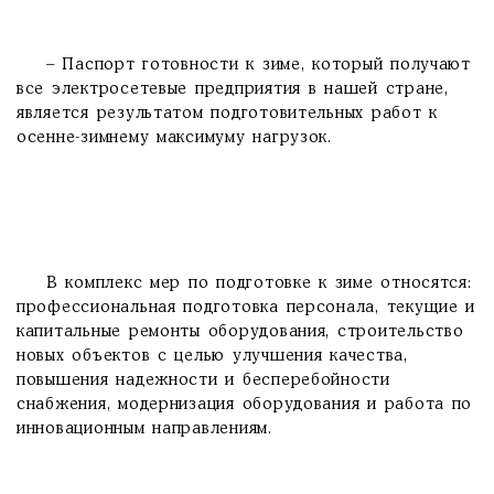
– Паспорт готовности к зиме, который получают
все электросетевые предприятия в нашей стране,
является результатом подготовительных работ к
осенне-зимнему максимуму нагрузок.
В комплекс мер по подготовке к зиме относятся:
профессиональная подготовка персонала, текущие и
капитальные ремонты оборудования, строительство
новых объектов с целью улучшения качества,
повышения надежности и бесперебойности
снабжения, модернизация оборудования и работа по
инновационным направлениям.