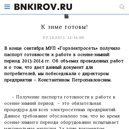
Константин
Петропавловский
К зиме готовы!
07.10.2013 12:16:00
В конце сентября МУП «Горэлектросеть» получило
паспорт готовности к работе в осенне-зимний
период 2013-2014 гг. Об объемах проведенных работ
и о том, что дает данный документ для
потребителей, мы побеседовали с директором
предприятия – Константином Петропавловским.
– Получение паспорта готовности к работе в
осенне-зимний период – это обязательная
процедура для всех электросетевых предприятий.
Данное требование обусловлено тем, что во время
осенне-зимнего периода оборудование испытывает