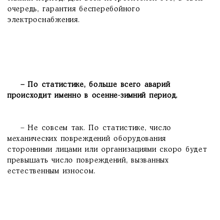
очередь, гарантия бесперебойного
электроснабжения.
– По статистике, больше всего аварий
происходит именно в осенне-зимний период.
– Не совсем так. По статистике, число
механических повреждений оборудования
сторонними лицами или организациями скоро будет
превышать число повреждений, вызванных
естественным износом.