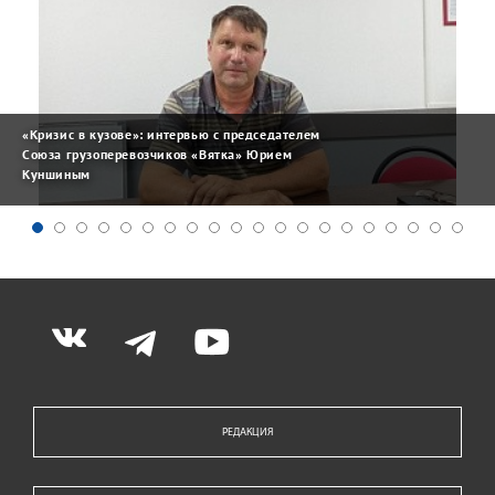
«Кризис в кузове»: интервью с председателем
Союза грузоперевозчиков «Вятка» Юрием
Куншиным
РЕДАКЦИЯ