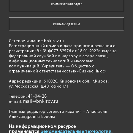
КОММЕРЧЕСКИЙ ОТДЕЛ
РЕКЛАМОДАТЕЛЯМ
Сетевое издание bnkirov.ru
Регистрационный номер и дата принятия решения о
регистрации: Эл № ФС77-82576 от 18.01.2022г. выдано
Федеральной службой по надзору в сфере связи,
информационных технологий и массовых
коммуникаций. Учредитель — Общество с
ограниченной ответственностью «Бизнес Ньюс»
Адрес редакции: 610020, Кировская обл., г.Киров,
ул.Московская, д.40, офис 1/1
41-04-28
Телефон:
mail@bnkirov.ru
e-mail:
Главный редактор сетевого издания – Анастасия
Александровна Белова
На информационном ресурсе
применяются
рекомендательные технологии.