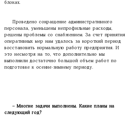
блоках.
Проведено сокращение административного
персонала, уменьшены непрофильные расходы,
решены проблемы со снабжением. За счет принятия
оперативных мер нам удалось за короткий период
восстановить нормальную работу предприятия. И
это несмотря на то, что дополнительно мы
выполнили достаточно большой объем работ по
подготовке к осенне-зимнему периоду.
– Многие задачи выполнены. Какие планы на
следующий год?