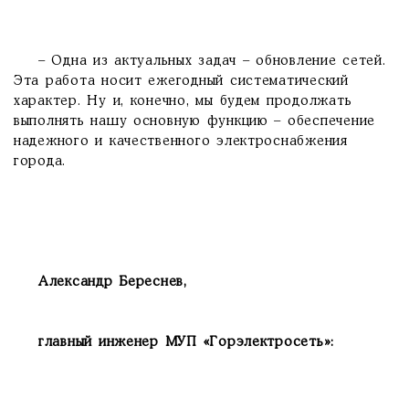
– Одна из актуальных задач – обновление сетей.
Эта работа носит ежегодный систематический
характер. Ну и, конечно, мы будем продолжать
выполнять нашу основную функцию – обеспечение
надежного и качественного электроснабжения
города.
Александр Береснев,
главный инженер МУП «Гор­электросеть»: