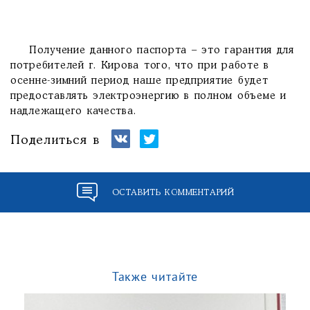
Получение данного паспорта – это гарантия для
потребителей г. Кирова того, что при работе в
осенне-зимний период наше предприятие будет
предоставлять электроэнергию в полном объеме и
надлежащего качества.
Поделиться в
ОСТАВИТЬ КОММЕНТАРИЙ
Также читайте