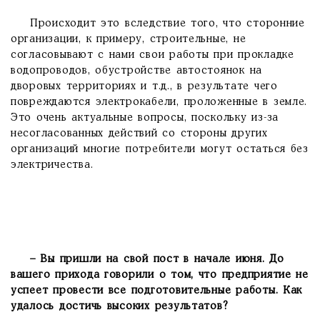
Происходит это вследствие того, что сторонние
организации, к примеру, строительные, не
согласовывают с нами свои работы при прокладке
водопроводов, обустройстве автостоянок на
дворовых территориях и т.д., в результате чего
повреждаются электрокабели, проложенные в земле.
Это очень актуальные вопросы, поскольку из-за
несогласованных действий со стороны других
организаций многие потребители могут остаться без
электричества.
– Вы пришли на свой пост в начале июня. До
вашего прихода говорили о том, что предприятие не
успеет провести все подготовительные работы. Как
удалось достичь высоких результатов?