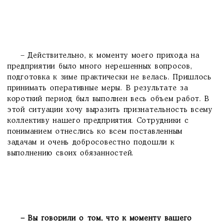
– Действительно, к моменту моего прихода на
предприятии было много нерешенных вопросов,
подготовка к зиме практически не велась. Пришлось
принимать оперативные меры. В результате за
короткий период был выполнен весь объем работ. В
этой ситуации хочу выразить признательность всему
коллективу нашего предприятия. Сотрудники с
пониманием отнеслись ко всем поставленным
задачам и очень добросовестно подошли к
выполнению своих обязанностей.
– Вы говорили о том, что к моменту вашего