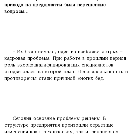
прихода на предприятии были нерешенные
вопросы…
– Их было немало, один из наиболее острых –
кадровая проблема. При работе в прошлый период
роль высококвалифицированных специалистов
отодвигалась на второй план. Несогласованность и
противоречия стали причиной многих бед.
Сегодня основные проблемы решены. В
структуре предприятия произошли серьезные
изменения как в техническом, так и финансовом