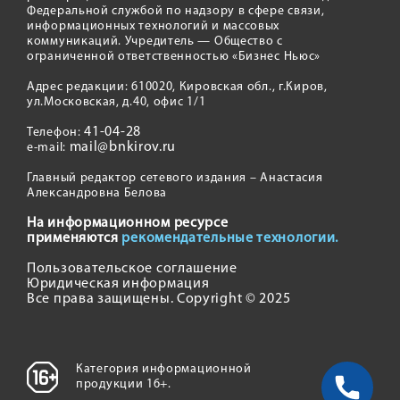
Федеральной службой по надзору в сфере связи,
информационных технологий и массовых
коммуникаций. Учредитель — Общество с
ограниченной ответственностью «Бизнес Ньюс»
Адрес редакции: 610020, Кировская обл., г.Киров,
ул.Московская, д.40, офис 1/1
41-04-28
Телефон:
mail@bnkirov.ru
e-mail:
Главный редактор сетевого издания – Анастасия
Александровна Белова
На информационном ресурсе
применяются
рекомендательные технологии.
Пользовательское соглашение
Юридическая информация
Все права защищены. Copyright © 2025
Категория информационной
продукции 16+.