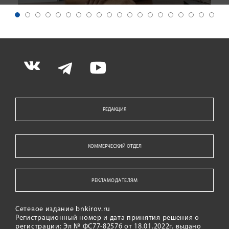
РЕДАКЦИЯ
КОММЕРЧЕСКИЙ ОТДЕЛ
РЕКЛАМОДАТЕЛЯМ
Сетевое издание bnkirov.ru
Регистрационный номер и дата принятия решения о
регистрации: Эл № ФС77-82576 от 18.01.2022г. выдано