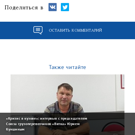
Поделиться в
ОСТАВИТЬ КОММЕНТАРИЙ
Также читайте
«Кризис в кузове»: интервью с председателем
Союза грузоперевозчиков «Вятка» Юрием
Куншиным