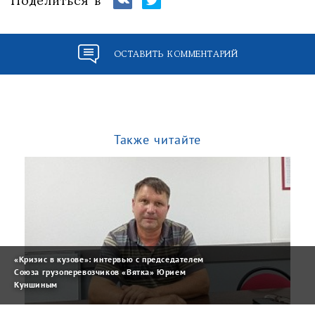
Поделиться в
ОСТАВИТЬ КОММЕНТАРИЙ
Также читайте
«Кризис в кузове»: интервью с председателем
Союза грузоперевозчиков «Вятка» Юрием
Куншиным