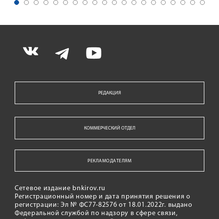
РЕДАКЦИЯ
КОММЕРЧЕСКИЙ ОТДЕЛ
РЕКЛАМОДАТЕЛЯМ
Сетевое издание bnkirov.ru
Регистрационный номер и дата принятия решения о
регистрации: Эл № ФС77-82576 от 18.01.2022г. выдано
Федеральной службой по надзору в сфере связи,