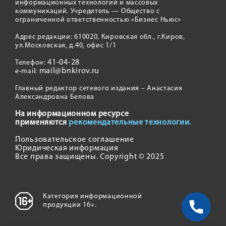
информационных технологий и массовых
коммуникаций. Учредитель — Общество с
ограниченной ответственностью «Бизнес Ньюс»
Адрес редакции: 610020, Кировская обл., г.Киров,
ул.Московская, д.40, офис 1/1
41-04-28
Телефон:
mail@bnkirov.ru
e-mail:
Главный редактор сетевого издания – Анастасия
Александровна Белова
На информационном ресурсе
применяются
рекомендательные технологии.
Пользовательское соглашение
Юридическая информация
Все права защищены. Copyright © 2025
Категория информационной
продукции 16+.