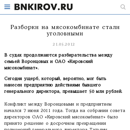
Разборки на мясокомбинате стали
уголовными
21.05.2012
В судах продолжаются разбирательства между
семьей Воронцовых и ОАО «Кировский
мясокомбинат».
Сегодня ущерб, который, вероятно, мог быть
нанесен предприятию действиями бывшего
генерального директора, превышает 50 млн рублей.
Конфликт между Воронцовыми и предприятием
начался 7 июня 2011 года. Тогда на собрании совета
директоров ОАО «Кировский мясокомбинат» было
принято решение о досрочном прекращении