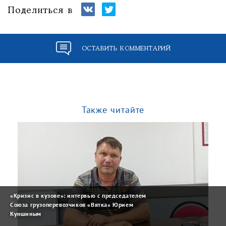
Поделиться в
ОСТАВИТЬ КОММЕНТАРИЙ
Также читайте
«Кризис в кузове»: интервью с председателем
Союза грузоперевозчиков «Вятка» Юрием
Куншиным