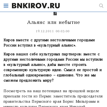
Остальные
-
в
раздумьях.
Альянс или небытие
19.12.2011 00:03:00
Киров вместе с другими нестоличными городами
России вступил в «культурный альянс».
Киров нашел себе культурных партнеров: вместе с
другими нестоличными городами России мы вступили
в «культурный альянс», дабы вместе строить
современную культурную идею. Смысл ее простой и
глобальный одновременно – единение. Что же мы
сможем предложить миру?
Посмотреть на наш потенциал на прошлой неделе
приехали гости из Перми: заместитель председателя
правительства Пермского края Борис Мильграмм и