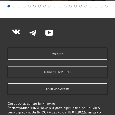
РЕДАКЦИЯ
КОММЕРЧЕСКИЙ ОТДЕЛ
РЕКЛАМОДАТЕЛЯМ
Сетевое издание bnkirov.ru
Регистрационный номер и дата принятия решения о
регистрации: Эл № ФС77-82576 от 18.01.2022г. выдано