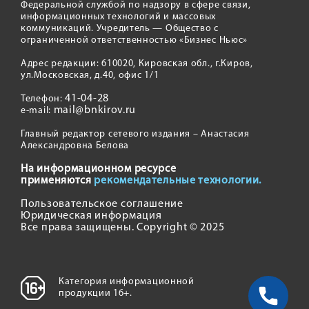
Федеральной службой по надзору в сфере связи,
информационных технологий и массовых
коммуникаций. Учредитель — Общество с
ограниченной ответственностью «Бизнес Ньюс»
Адрес редакции: 610020, Кировская обл., г.Киров,
ул.Московская, д.40, офис 1/1
41-04-28
Телефон:
mail@bnkirov.ru
e-mail:
Главный редактор сетевого издания – Анастасия
Александровна Белова
На информационном ресурсе
применяются
рекомендательные технологии.
Пользовательское соглашение
Юридическая информация
Все права защищены. Copyright © 2025
Категория информационной
продукции 16+.