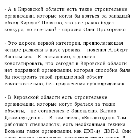
- А в Кировской области есть такие строительные
организации, которые могли бы взяться за западный
обход Кирова? Понятно, что все равно будет
конкурс, но все-таки? - спросил Олег Прохоренко.
- Это дорога первой категории, предполагающая
четыре развязки в двух уровнях, - пояснил Альберт
Запольских. - К сожалению, я должен
констатировать, что сегодня в Кировской области
нет подрядной организации, которая способна была
бы построить такой грандиозный объект
самостоятельно, без привлечения субподрядчиков.
- В Кировской области есть строительные
организации, которые могут браться за такие
объекты, - не согласился с Запольских Багама
Джамалутдинов. – В том числе, «Вятавтодор». Там
работают специалисты, есть необходимая техника.
Возьмем такие организации, как ДЭП-43, ДЭП-2. Они