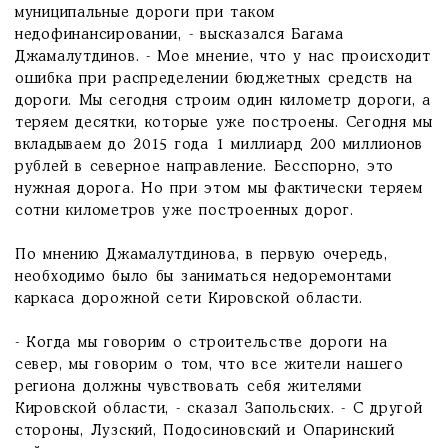
муниципальные дороги при таком
недофинансировании, - высказался Багама
Джамалутдинов. - Мое мнение, что у нас происходит
ошибка при распределении бюджетных средств на
дороги. Мы сегодня строим один километр дороги, а
теряем десятки, которые уже построены. Сегодня мы
вкладываем до 2015 года 1 миллиард 200 миллионов
рублей в северное направление. Бесспорно, это
нужная дорога. Но при этом мы фактически теряем
сотни километров уже построенных дорог.
По мнению Джамалутдинова, в первую очередь,
необходимо было бы заниматься недоремонтами
каркаса дорожной сети Кировской области.
- Когда мы говорим о строительстве дороги на
север, мы говорим о том, что все жители нашего
региона должны чувствовать себя жителями
Кировской области, - сказал Запольских. - С другой
стороны, Лузский, Подосиновский и Опаринский