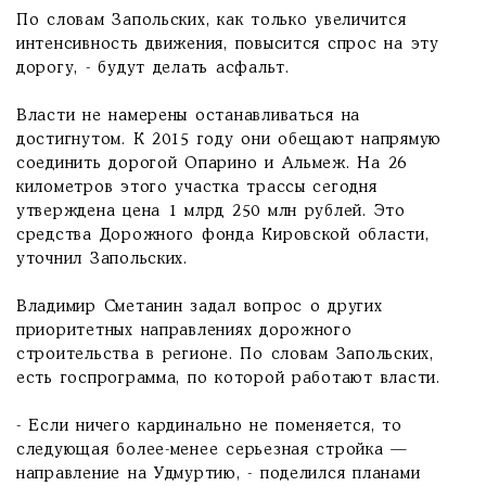
По словам Запольских, как только увеличится
интенсивность движения, повысится спрос на эту
дорогу, - будут делать асфальт.
Власти не намерены останавливаться на
достигнутом. К 2015 году они обещают напрямую
соединить дорогой Опарино и Альмеж. На 26
километров этого участка трассы сегодня
утверждена цена 1 млрд 250 млн рублей. Это
средства Дорожного фонда Кировской области,
уточнил Запольских.
Владимир Сметанин задал вопрос о других
приоритетных направлениях дорожного
строительства в регионе. По словам Запольских,
есть госпрограмма, по которой работают власти.
- Если ничего кардинально не поменяется, то
следующая более-менее серьезная стройка —
направление на Удмуртию, - поделился планами