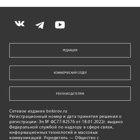
РЕДАКЦИЯ
КОММЕРЧЕСКИЙ ОТДЕЛ
РЕКЛАМОДАТЕЛЯМ
Сетевое издание bnkirov.ru
Регистрационный номер и дата принятия решения о
регистрации: Эл № ФС77-82576 от 18.01.2022г. выдано
Федеральной службой по надзору в сфере связи,
информационных технологий и массовых
коммуникаций. Учредитель — Общество с