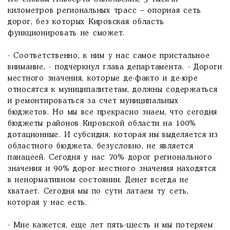
километров региональных трасс – опорная сеть
дорог, без которых Кировская область
функционировать не сможет.
- Соответственно, к ним у нас самое пристальное
внимание, - подчеркнул глава департамента. - Дороги
местного значения, которые де-факто и де-юре
относятся к муниципалитетам, должны содержаться
и ремонтироваться за счет муниципальных
бюджетов. Но мы все прекрасно знаем, что сегодня
бюджеты районов Кировской области на 100%
дотационные. И субсидия, которая им выделяется из
областного бюджета, безусловно, не является
панацеей. Сегодня у нас 70% дорог регионального
значения и 90% дорог местного значения находятся
в ненормативном состоянии. Денег всегда не
хватает. Сегодня мы по сути латаем ту сеть,
которая у нас есть.
- Мне кажется, еще лет пять-шесть и мы потеряем