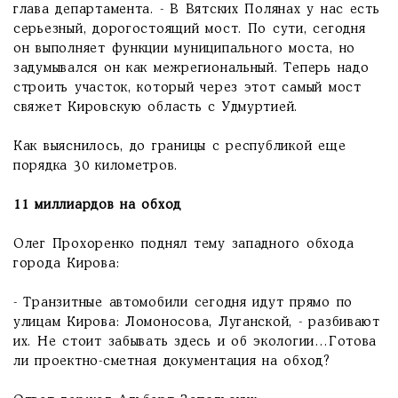
глава департамента. - В Вятских Полянах у нас есть
серьезный, дорогостоящий мост. По сути, сегодня
он выполняет функции муниципального моста, но
задумывался он как межрегиональный. Теперь надо
строить участок, который через этот самый мост
свяжет Кировскую область с Удмуртией.
Как выяснилось, до границы с республикой еще
порядка 30 километров.
11 миллиардов на обход
Олег Прохоренко поднял тему западного обхода
города Кирова:
- Транзитные автомобили сегодня идут прямо по
улицам Кирова: Ломоносова, Луганской, - разбивают
их. Не стоит забывать здесь и об экологии…Готова
ли проектно-сметная документация на обход?