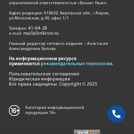
ограниченной ответственностью «Бизнес Ньюс»
Адрес редакции: 610020, Кировская обл., г.Киров,
ул.Московская, д.40, офис 1/1
41-04-28
Телефон:
mail@bnkirov.ru
e-mail:
Главный редактор сетевого издания – Анастасия
Александровна Белова
На информационном ресурсе
применяются
рекомендательные технологии.
Пользовательское соглашение
Юридическая информация
Все права защищены. Copyright © 2025
Категория информационной
продукции 16+.