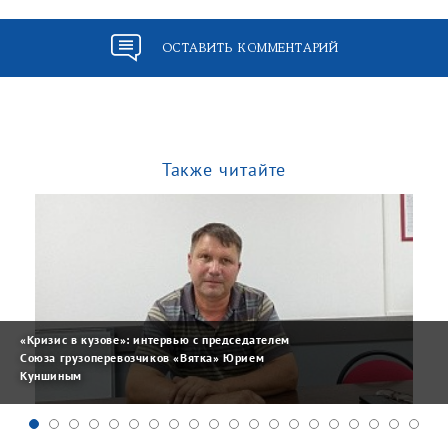
ОСТАВИТЬ КОММЕНТАРИЙ
Также читайте
«Кризис в кузове»: интервью с председателем
Союза грузоперевозчиков «Вятка» Юрием
Куншиным