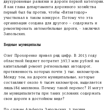
двухуровневые развязки и дороги первой категории.
Я как глава департамента дорожного хозяйства
первый был бы против, чтобы «Вятавтодор»
участвовал в таком конкурсе. Потому что эта
организация создана для другого – содержать и
ремонтировать автомобильные дороги, - заключил
Запольских.
Бедные муниципалы
Олег Прохоренко привел ряд цифр. В 2013 году
областной бюджет потратит 397,7 млн рублей на
капитальный ремонт региональных автодорог,
протяженность которых почти 3 тыс. километров.
Между тем, на дороги муниципальные, которые
составляют около 6 тысяч километров, выделяется
лишь184 миллиона. Почему такой перевес? И могут
ли муниципалитеты при таких условиях содержать
свои дороги в достойном виде?
По словам Альберта Запольских, 3 тысячи