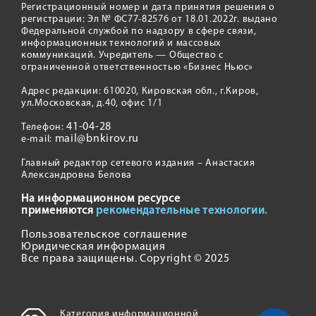
Регистрационный номер и дата принятия решения о
регистрации: Эл № ФС77-82576 от 18.01.2022г. выдано
Федеральной службой по надзору в сфере связи,
информационных технологий и массовых
коммуникаций. Учредитель — Общество с
ограниченной ответственностью «Бизнес Ньюс»
Адрес редакции: 610020, Кировская обл., г.Киров,
ул.Московская, д.40, офис 1/1
41-04-28
Телефон:
mail@bnkirov.ru
e-mail:
Главный редактор сетевого издания – Анастасия
Александровна Белова
На информационном ресурсе
применяются
рекомендательные технологии.
Пользовательское соглашение
Юридическая информация
Все права защищены. Copyright © 2025
Категория информационной