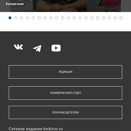
Куншиным
РЕДАКЦИЯ
КОММЕРЧЕСКИЙ ОТДЕЛ
РЕКЛАМОДАТЕЛЯМ
Сетевое издание bnkirov.ru