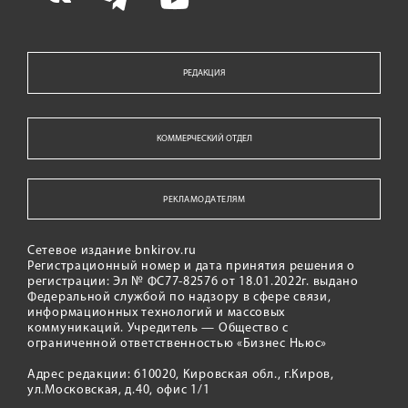
РЕДАКЦИЯ
КОММЕРЧЕСКИЙ ОТДЕЛ
РЕКЛАМОДАТЕЛЯМ
Сетевое издание bnkirov.ru
Регистрационный номер и дата принятия решения о
регистрации: Эл № ФС77-82576 от 18.01.2022г. выдано
Федеральной службой по надзору в сфере связи,
информационных технологий и массовых
коммуникаций. Учредитель — Общество с
ограниченной ответственностью «Бизнес Ньюс»
Адрес редакции: 610020, Кировская обл., г.Киров,
ул.Московская, д.40, офис 1/1