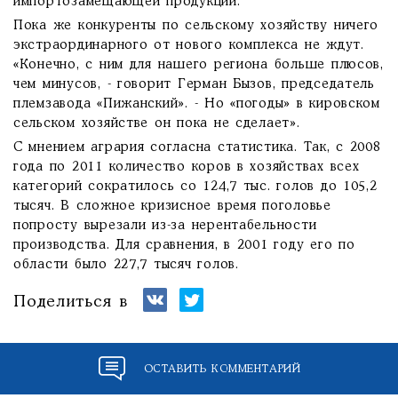
импортозамещающей продукции.
Пока же конкуренты по сельскому хозяйству ничего
экстраординарного от нового комплекса не ждут.
«Конечно, с ним для нашего региона больше плюсов,
чем минусов, - говорит Герман Бызов, председатель
племзавода «Пижанский». - Но «погоды» в кировском
сельском хозяйстве он пока не сделает».
С мнением агрария согласна статистика. Так, с 2008
года по 2011 количество коров в хозяйствах всех
категорий сократилось со 124,7 тыс. голов до 105,2
тысяч. В сложное кризисное время поголовье
попросту вырезали из-за нерентабельности
производства. Для сравнения, в 2001 году его по
области было 227,7 тысяч голов.
Поделиться в
ОСТАВИТЬ КОММЕНТАРИЙ