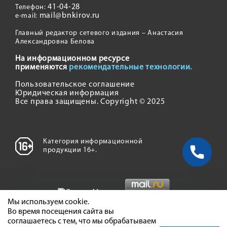
41-04-28
Телефон:
mail@bnkirov.ru
e-mail:
Главный редактор сетевого издания – Анастасия
Александровна Белова
На информационном ресурсе
применяются
рекомендательные технологии.
Пользовательское соглашение
Юридическая информация
Все права защищены. Copyright © 2025
Категория информационной
продукции 16+.
Мы используем cookie.
Во время посещения сайта вы
соглашаетесь с тем, что мы обрабатываем