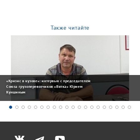
Также читайте
«Кризис в кузове»: интервью с председателем
Союза грузоперевозчиков «Вятка» Юрием
Куншиным