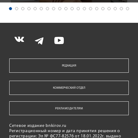
РЕДАКЦИЯ
КОММЕРЧЕСКИЙ ОТДЕЛ
РЕКЛАМОДАТЕЛЯМ
Сетевое издание bnkirov.ru
Регистрационный номер и дата принятия решения о
регистрации: Эл № ФС77-82576 от 18.01.2022г. выдано