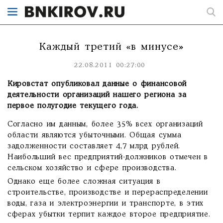
Каждый третий «в минусе»
22.08.2011 00:27:00
Кировстат опубликовал данные о финансовой
деятельности организаций нашего региона за
первое полугодие текущего года.
Согласно им данным, более 35% всех организаций
области являются убыточными. Общая сумма
задолженности составляет 4,7 млрд рублей.
Наибольший вес предприятий-должников отмечен в
сельском хозяйство и сфере производства.
Однако еще более сложная ситуация в
строительстве, производстве и перераспределении
воды, газа и электроэнергии и транспорте, в этих
сферах убытки терпит каждое второе предприятие.