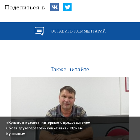
Поделиться в
ОСТАВИТЬ КОММЕНТАРИЙ
Также читайте
«Кризис в кузове»: интервью с председателем
Союза грузоперевозчиков «Вятка» Юрием
Куншиным