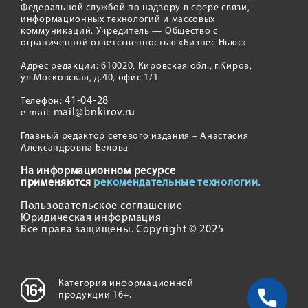
Федеральной службой по надзору в сфере связи,
информационных технологий и массовых
коммуникаций. Учредитель — Общество с
ограниченной ответственностью «Бизнес Ньюс»
Адрес редакции: 610020, Кировская обл., г.Киров,
ул.Московская, д.40, офис 1/1
41-04-28
Телефон:
mail@bnkirov.ru
e-mail:
Главный редактор сетевого издания – Анастасия
Александровна Белова
На информационном ресурсе
применяются
рекомендательные технологии.
Пользовательское соглашение
Юридическая информация
Все права защищены. Copyright © 2025
Категория информационной
продукции 16+.