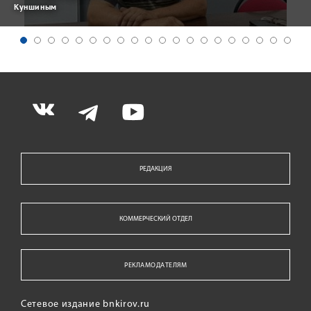
Куншиным
РЕДАКЦИЯ
КОММЕРЧЕСКИЙ ОТДЕЛ
РЕКЛАМОДАТЕЛЯМ
Сетевое издание bnkirov.ru