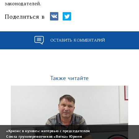
законодателей.
Поделиться в
ОСТАВИТЬ КОММЕНТАРИЙ
Также читайте
«Кризис в кузове»: интервью с председателем
Союза грузоперевозчиков «Вятка» Юрием