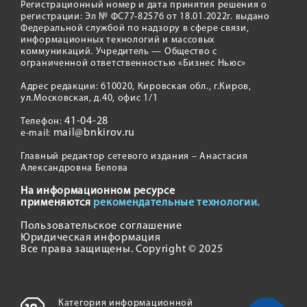
Регистрационный номер и дата принятия решения о
регистрации: Эл № ФС77-82576 от 18.01.2022г. выдано
Федеральной службой по надзору в сфере связи,
информационных технологий и массовых
коммуникаций. Учредитель — Общество с
ограниченной ответственностью «Бизнес Ньюс»
Адрес редакции: 610020, Кировская обл., г.Киров,
ул.Московская, д.40, офис 1/1
41-04-28
Телефон:
mail@bnkirov.ru
e-mail:
Главный редактор сетевого издания – Анастасия
Александровна Белова
На информационном ресурсе
применяются
рекомендательные технологии.
Пользовательское соглашение
Юридическая информация
Все права защищены. Copyright © 2025
Категория информационной