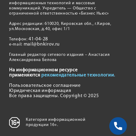
информационных технологий и массовых
коммуникаций. Учредитель — Общество с
ограниченной ответственностью «Бизнес Ньюс»
Адрес редакции: 610020, Кировская обл., г.Киров,
ул.Московская, д.40, офис 1/1
41-04-28
Телефон:
mail@bnkirov.ru
e-mail:
Главный редактор сетевого издания – Анастасия
Александровна Белова
На информационном ресурсе
применяются
рекомендательные технологии.
Пользовательское соглашение
Юридическая информация
Все права защищены. Copyright © 2025
Категория информационной
продукции 16+.