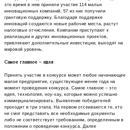
это время в нем приняли участие 114 малых
инновационных компаний, 57 из них получили
грантовую поддержку. Благодаря поддержке
инноваций создаются новые рабочие места, растут
налоговые отчисления. Компании приступают к
реализации и других инновационных проектов,
привлекают дополнительные инвестиции, выходят на
мировой уровень.
Самое главное – идея
Принять участие в конкурсе может любое начинающее
малое предприятие, существующее менее года на
момент проведения конкурса. Самое главное – это
идея, технология, ноу-хау, которые можно успешно
коммерциализировать. Выявление победителей
проходит в три этапа. На первом отсеиваются те, кто
не смог представить все необходимые документы
либо не соответствует требованиям, определенным в
положении о проведении конкурса. Далее