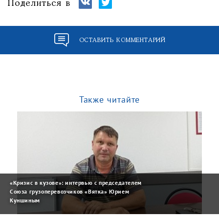
Поделиться в
ОСТАВИТЬ КОММЕНТАРИЙ
Также читайте
«Кризис в кузове»: интервью с председателем
Союза грузоперевозчиков «Вятка» Юрием
Куншиным