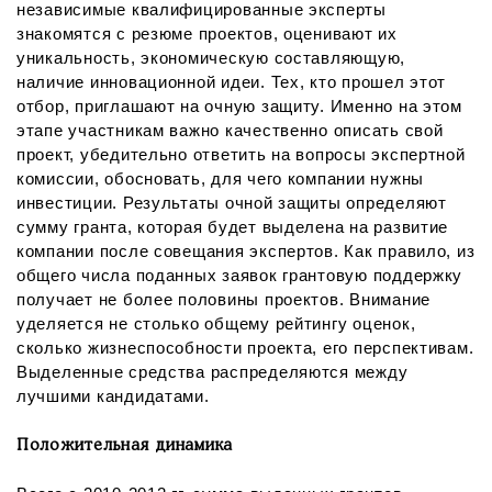
независимые квалифицированные эксперты
знакомятся с резюме проектов, оценивают их
уникальность, экономическую составляющую,
наличие инновационной идеи. Тех, кто прошел этот
отбор, приглашают на очную защиту. Именно на этом
этапе участникам важно качественно описать свой
проект, убедительно ответить на вопросы экспертной
комиссии, обосновать, для чего компании нужны
инвестиции. Результаты очной защиты определяют
сумму гранта, которая будет выделена на развитие
компании после совещания экспертов. Как правило, из
общего числа поданных заявок грантовую поддержку
получает не более половины проектов. Внимание
уделяется не столько общему рейтингу оценок,
сколько жизнеспособности проекта, его перспективам.
Выделенные средства распределяются между
лучшими кандидатами.
Положительная динамика