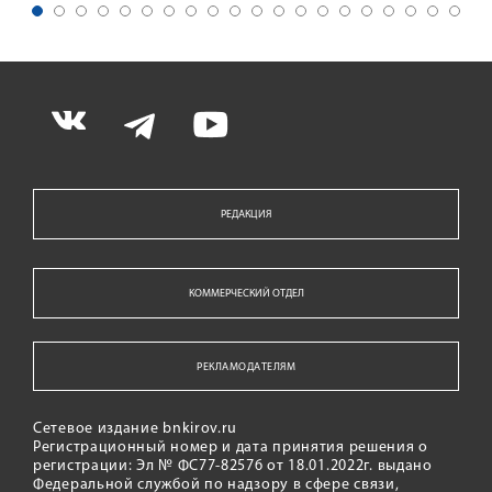
РЕДАКЦИЯ
КОММЕРЧЕСКИЙ ОТДЕЛ
РЕКЛАМОДАТЕЛЯМ
Сетевое издание bnkirov.ru
Регистрационный номер и дата принятия решения о
регистрации: Эл № ФС77-82576 от 18.01.2022г. выдано
Федеральной службой по надзору в сфере связи,