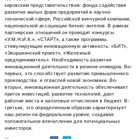
кировским представительством фонда содействия
развития малых форм предприятий в научно-
технической сфере, Российской венчурной компании,
национальной ассоциации бизнес-ангелов. В рамках
партнерских отношений он проводит конкурсы
«У.М.Н.И.К.», «СТАРТ», а также программы,
стимулирующие инновационную активность: «БИТ»,
«Зворыкинский проект», «Железный
предприниматель». Необходимость развития
инновационной деятельности в регионе очевидна. Во-
первых, это способствует развитию промышленного
производства и отраслей новой экономики. Во-
вторых, инновационная деятельность обеспечивает
приток инвестиций, развитие технологий, дает
рабочие места и налоговые отчисления в бюджет. В-
третьих, это определенным образом характеризует
наш регион на федеральном уровне, создавая
положительное впечатление для потенциальных
инвесторов.