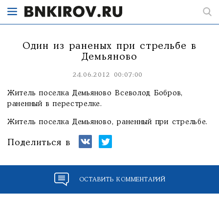
Один из раненых при стрельбе в
Демьяново
24.06.2012 00:07:00
Житель поселка Демьяново Всеволод Бобров,
раненный в перестрелке.
Житель поселка Демьяново, раненный при стрельбе.
Поделиться в
ОСТАВИТЬ КОММЕНТАРИЙ