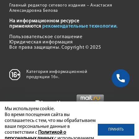
Главный редактор сетевого издания – Анастасия
Александровна Белова
На информационном ресурсе
применяются
рекомендательные технологии.
Пользовательское соглашение
Юридическая информация
Все права защищены. Copyright © 2025
Категория информационной
продукции 16+.
Мы используем cookie.
Во время посещения сайта вы
соглашаетесь с тем, что мы обрабатываем
ваши персональные данные в
ПРИНЯТЬ
соответствии с
Политикой о
персональных данных
с использованием