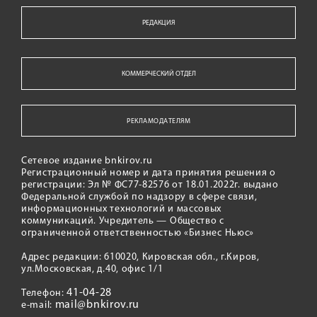
РЕДАКЦИЯ
КОММЕРЧЕСКИЙ ОТДЕЛ
РЕКЛАМОДАТЕЛЯМ
Сетевое издание bnkirov.ru
Регистрационный номер и дата принятия решения о
регистрации: Эл № ФС77-82576 от 18.01.2022г. выдано
Федеральной службой по надзору в сфере связи,
информационных технологий и массовых
коммуникаций. Учредитель — Общество с
ограниченной ответственностью «Бизнес Ньюс»
Адрес редакции: 610020, Кировская обл., г.Киров,
ул.Московская, д.40, офис 1/1
41-04-28
Телефон:
mail@bnkirov.ru
e-mail: