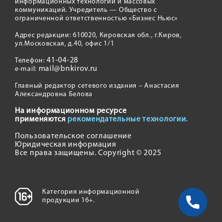
информационных технологий и массовых
коммуникаций. Учредитель — Общество с
ограниченной ответственностью «Бизнес Ньюс»
Адрес редакции: 610020, Кировская обл., г.Киров,
ул.Московская, д.40, офис 1/1
41-04-28
Телефон:
mail@bnkirov.ru
e-mail:
Главный редактор сетевого издания – Анастасия
Александровна Белова
На информационном ресурсе
применяются
рекомендательные технологии.
Пользовательское соглашение
Юридическая информация
Все права защищены. Copyright © 2025
Категория информационной
продукции 16+.