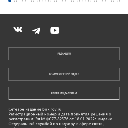
РЕДАКЦИЯ
КОММЕРЧЕСКИЙ ОТДЕЛ
РЕКЛАМОДАТЕЛЯМ
Сетевое издание bnkirov.ru
Регистрационный номер и дата принятия решения о
регистрации: Эл № ФС77-82576 от 18.01.2022г. выдано
Федеральной службой по надзору в сфере связи,