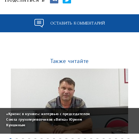
Поделиться в
ОСТАВИТЬ КОММЕНТАРИЙ
Также читайте
«Кризис в кузове»: интервью с председателем
Союза грузоперевозчиков «Вятка» Юрием
Куншиным