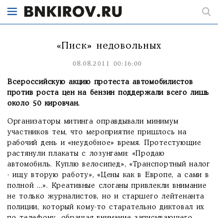
«Писк» недовольных
08.08.2011 00:16:00
Всероссийскую акцию протеста автомобилистов
против роста цен на бензин поддержали всего лишь
около 50 кировчан.
Организаторы митинга оправдывали минимум
участников тем, что мероприятие пришлось на
рабочий день и «неудобное» время. Протестующие
растянули плакаты с лозунгами: «Продаю
автомобиль. Куплю велосипед», «Транспортный налог
- ищу вторую работу», «Цены как в Европе, а сами в
полной ...». Креативные слоганы привлекли внимание
не только журналистов, но и старшего лейтенанта
полиции, который кому-то старательно диктовал их