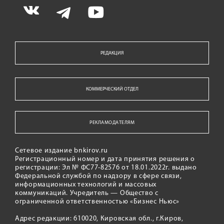
РЕДАКЦИЯ
КОММЕРЧЕСКИЙ ОТДЕЛ
РЕКЛАМОДАТЕЛЯМ
Сетевое издание bnkirov.ru
Регистрационный номер и дата принятия решения о
регистрации: Эл № ФС77-82576 от 18.01.2022г. выдано
Федеральной службой по надзору в сфере связи,
информационных технологий и массовых
коммуникаций. Учредитель — Общество с
ограниченной ответственностью «Бизнес Ньюс»
Адрес редакции: 610020, Кировская обл., г.Киров,