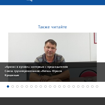
Также читайте
«Кризис в кузове»: интервью с председателем
Союза грузоперевозчиков «Вятка» Юрием
Куншиным