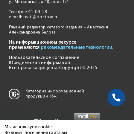
ул.Московская, д.40, офис 1/1
41-04-28
Телефон:
mail@bnkirov.ru
e-mail:
Главный редактор сетевого издания – Анастасия
Александровна Белова
На информационном ресурсе
применяются
рекомендательные технологии.
Пользовательское соглашение
Юридическая информация
Все права защищены. Copyright © 2025
Категория информационной
продукции 16+.
Мы используем cookie.
Во время посещения сайта вы