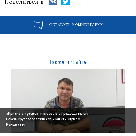
Поделиться в
ОСТАВИТЬ КОММЕНТАРИЙ
Также читайте
«Кризис в кузове»: интервью с председателем
Союза грузоперевозчиков «Вятка» Юрием
Куншиным