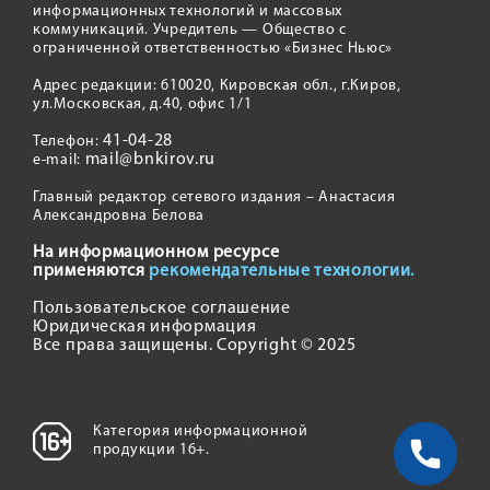
информационных технологий и массовых
коммуникаций. Учредитель — Общество с
ограниченной ответственностью «Бизнес Ньюс»
Адрес редакции: 610020, Кировская обл., г.Киров,
ул.Московская, д.40, офис 1/1
41-04-28
Телефон:
mail@bnkirov.ru
e-mail:
Главный редактор сетевого издания – Анастасия
Александровна Белова
На информационном ресурсе
применяются
рекомендательные технологии.
Пользовательское соглашение
Юридическая информация
Все права защищены. Copyright © 2025
Категория информационной
продукции 16+.