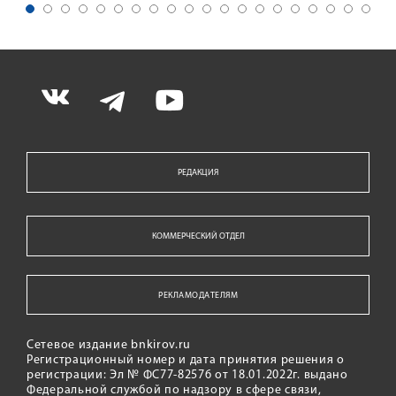
РЕДАКЦИЯ
КОММЕРЧЕСКИЙ ОТДЕЛ
РЕКЛАМОДАТЕЛЯМ
Сетевое издание bnkirov.ru
Регистрационный номер и дата принятия решения о
регистрации: Эл № ФС77-82576 от 18.01.2022г. выдано
Федеральной службой по надзору в сфере связи,