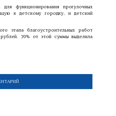
ь для функционирования прогулочных
ущую к детскому городку, и детский
ого этапа благоустроительных работ
рублей. 70% от этой суммы выделила
ЕНТАРИЙ