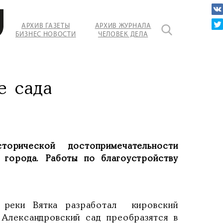
АРХИВ ГАЗЕТЫ
АРХИВ ЖУРНАЛА
БИЗНЕС НОВОСТИ
ЧЕЛОВЕК ДЕЛА
е сада
орической достопримечательности
 города. Работы по благоустройству
 реки Вятка разработал кировский
Александровский сад преобразятся в