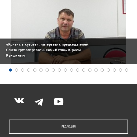
«Кризис в кузове»: интервью с председателем
Союза грузоперевозчиков «Вятка» Юрием
Куншиным
РЕДАКЦИЯ