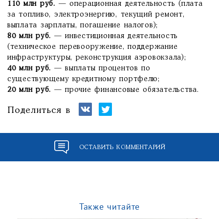
110 млн руб.
— операционная деятельность (плата
за топливо, электроэнергию, текущий ремонт,
выплата зарплаты, погашение налогов);
80 млн руб.
— инвестиционная деятельность
(техническое перевооружение, поддержание
инфраструктуры, реконструкция аэровокзала);
40 млн руб.
— выплаты процентов по
существующему кредитному портфелю;
20 млн руб.
— прочие финансовые обязательства.
Поделиться в
ОСТАВИТЬ КОММЕНТАРИЙ
Также читайте