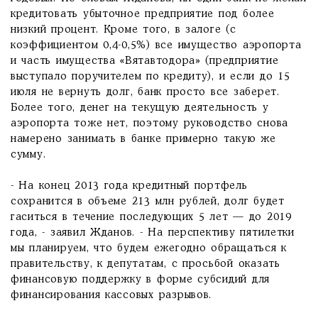
кредитовать убыточное предприятие под более
низкий процент. Кроме того, в залоге (с
коэффициентом 0,4-0,5%) все имущество аэропорта
и часть имущества «Вятавтодора» (предприятие
выступало поручителем по кредиту), и если до 15
июля не вернуть долг, банк просто все заберет.
Более того, денег на текущую деятельность у
аэропорта тоже нет, поэтому руководство снова
намерено занимать в банке примерно такую же
сумму.
- На конец 2013 года кредитный портфель
сохранится в объеме 213 млн рублей, долг будет
гаситься в течение последующих 5 лет — до 2019
года, - заявил Жданов. - На перспективу пятилетки
мы планируем, что будем ежегодно обращаться к
правительству, к депутатам, с просьбой оказать
финансовую поддержку в форме субсидий для
финансирования кассовых разрывов.