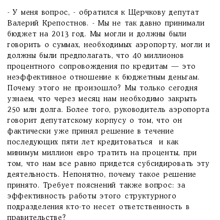
- У меня вопрос, - обратился к Щерчкову депутат
Валерий Крепостнов. - Мы не так давно принимали
бюджет на 2013 год. Мы могли и должны были
говорить о суммах, необходимых аэропорту, могли и
должны были предполагать, что 40 миллионов
процентного сопровождения по кредитам — это
неэффективное отношение к бюджетным деньгам.
Почему этого не произошло? Мы только сегодня
узнаем, что через месяц нам необходимо закрыть
250 млн долга. Более того, руководитель аэропорта
говорит депутатскому корпусу о том, что он
фактически уже принял решение в течение
последующих пяти лет кредитоваться и как
минимум миллион евро тратить на проценты, при
том, что нам все равно придется субсидировать эту
деятельность. Непонятно, почему такое решение
принято. Требует пояснений также вопрос: за
эффективность работы этого структурного
подразделения кто-то несет ответственность в
правительстве?