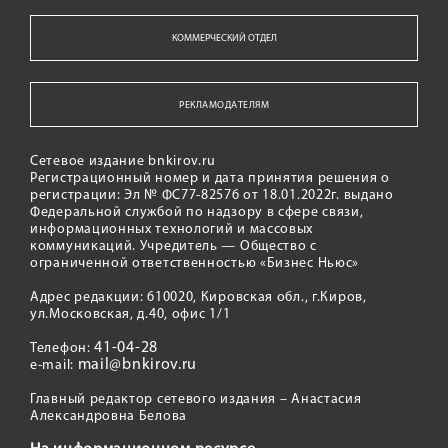
КОММЕРЧЕСКИЙ ОТДЕЛ
РЕКЛАМОДАТЕЛЯМ
Сетевое издание bnkirov.ru
Регистрационный номер и дата принятия решения о
регистрации: Эл № ФС77-82576 от 18.01.2022г. выдано
Федеральной службой по надзору в сфере связи,
информационных технологий и массовых
коммуникаций. Учредитель — Общество с
ограниченной ответственностью «Бизнес Ньюс»
Адрес редакции: 610020, Кировская обл., г.Киров,
ул.Московская, д.40, офис 1/1
41-04-28
Телефон:
mail@bnkirov.ru
e-mail:
Главный редактор сетевого издания – Анастасия
Александровна Белова