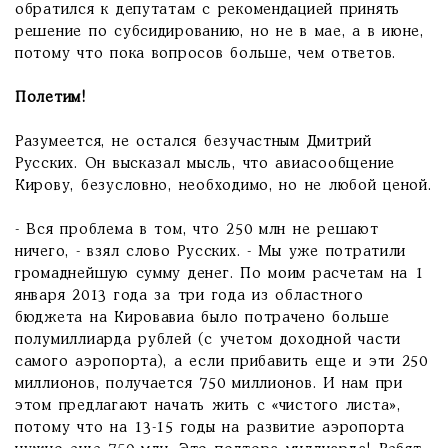
обратился к депутатам с рекомендацией принять
решение по субсидированию, но не в мае, а в июне,
потому что пока вопросов больше, чем ответов.
Полетим!
Разумеется, не остался безучастным Дмитрий
Русских. Он высказал мысль, что авиасообщение
Кирову, безусловно, необходимо, но не любой ценой.
- Вся проблема в том, что 250 млн не решают
ничего, - взял слово Русских. - Мы уже потратили
громаднейшую сумму денег. По моим расчетам на 1
января 2013 года за три года из областного
бюджета на Кировавиа было потрачено больше
полумиллиарда рублей (с учетом доходной части
самого аэропорта), а если прибавить еще и эти 250
миллионов, получается 750 миллионов. И нам при
этом предлагают начать жить с «чистого листа»,
потому что на 13-15 годы на развитие аэропорта