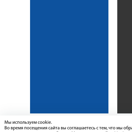
Мы используем cookie.
Во время посещения сайта вы соглашаетесь с тем, что мы о