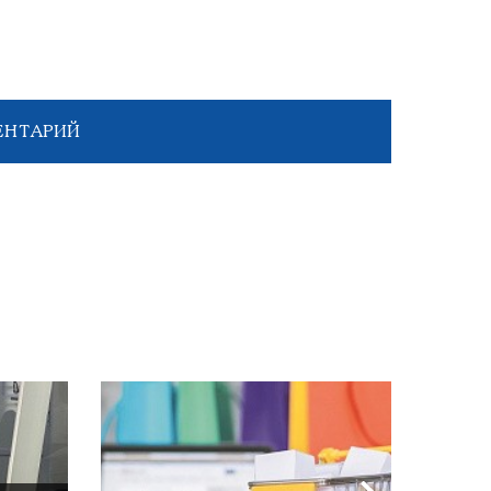
ЕНТАРИЙ