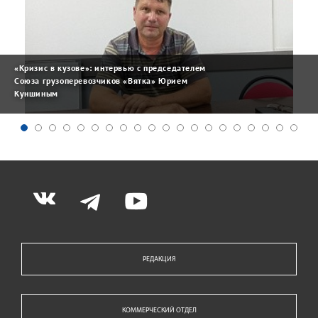
«Кризис в кузове»: интервью с председателем
Союза грузоперевозчиков «Вятка» Юрием
Куншиным
РЕДАКЦИЯ
КОММЕРЧЕСКИЙ ОТДЕЛ