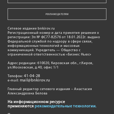
РЕКЛАМОДАТЕЛЯМ
Сетевое издание bnkirov.ru
Регистрационный номер и дата принятия решения о
регистрации: Эл № ФС77-82576 от 18.01.2022г. выдано
Федеральной службой по надзору в сфере связи,
информационных технологий и массовых
коммуникаций. Учредитель — Общество с
ограниченной ответственностью «Бизнес Ньюс»
Адрес редакции: 610020, Кировская обл., г.Киров,
ул.Московская, д.40, офис 1/1
41-04-28
Телефон:
mail@bnkirov.ru
e-mail:
Главный редактор сетевого издания – Анастасия
Александровна Белова
На информационном ресурсе
применяются
рекомендательные технологии.