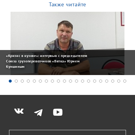
Также читайте
«Кризис в кузове»: интервью с председателем
Союза грузоперевозчиков «Вятка» Юрием
Куншиным