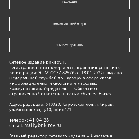
РЕДАКЦИЯ
КОММЕРЧЕСКИЙ ОТДЕЛ
РЕКЛАМОДАТЕЛЯМ
Сетевое издание bnkirov.ru
Регистрационный номер и дата принятия решения о
регистрации: Эл № ФС77-82576 от 18.01.2022г. выдано
Федеральной службой по надзору в сфере связи,
информационных технологий и массовых
коммуникаций. Учредитель — Общество с
ограниченной ответственностью «Бизнес Ньюс»
Адрес редакции: 610020, Кировская обл., г.Киров,
ул.Московская, д.40, офис 1/1
41-04-28
Телефон:
mail@bnkirov.ru
e-mail:
Главный редактор сетевого издания – Анастасия