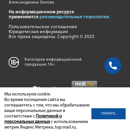
Александровна Белова
На информационном ресурсе
применяются
рекомендательные технологии.
Пользовательское соглашение
Юридическая информация
Все права защищены. Copyright © 2025
Категория информационной
продукции 16+.
Мы используем cookie.
Во время посещения сайта вы
соглашаетесь с тем, что мы обрабатываем
ваши персональные данные в
ПРИНЯТЬ
соответствии с
Политикой о
персональных данных
с использованием
метрик Яндекс Метрика, top.mail.ru,