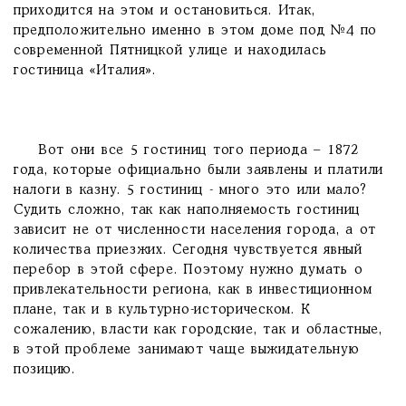
приходится на этом и остановиться. Итак,
предположительно именно в этом доме под №4 по
современной Пятницкой улице и находилась
гостиница «Италия».
Вот они все 5 гостиниц того периода – 1872
года, которые официально были заявлены и платили
налоги в казну. 5 гостиниц - много это или мало?
Судить сложно, так как наполняемость гостиниц
зависит не от численности населения города, а от
количества приезжих. Сегодня чувствуется явный
перебор в этой сфере. Поэтому нужно думать о
привлекательности региона, как в инвестиционном
плане, так и в культурно-историческом. К
сожалению, власти как городские, так и областные,
в этой проблеме занимают чаще выжидательную
позицию.