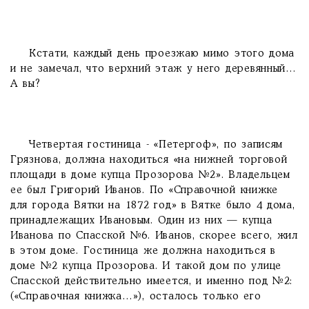
Кстати, каждый день проезжаю мимо этого дома
и не замечал, что верхний этаж у него деревянный…
А вы?
Четвертая гостиница - «Петергоф», по записям
Грязнова, должна находиться «на нижней торговой
площади в доме купца Прозорова №2». Владельцем
ее был Григорий Иванов. По «Справочной книжке
для города Вятки на 1872 год» в Вятке было 4 дома,
принадлежащих Ивановым. Один из них — купца
Иванова по Спасской №6. Иванов, скорее всего, жил
в этом доме. Гостиница же должна находиться в
доме №2 купца Прозорова. И такой дом по улице
Спасской действительно имеется, и именно под №2:
(«Справочная книжка…»), осталось только его