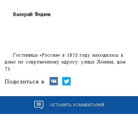
Валерий Федяев
Гостиница «Россия» в 1872 году находилась в
доме по современному адресу: улица Ленина, дом
73.
Поделиться в
ОСТАВИТЬ КОММЕНТАРИЙ