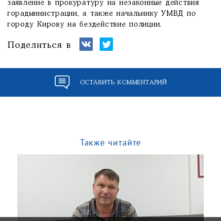
заявление в прокуратуру на незаконные действия
горадминистрации, а также начальнику УМВД по
городу Кирову на бездействие полиции.
Поделиться в
ОСТАВИТЬ КОММЕНТАРИЙ
Также читайте