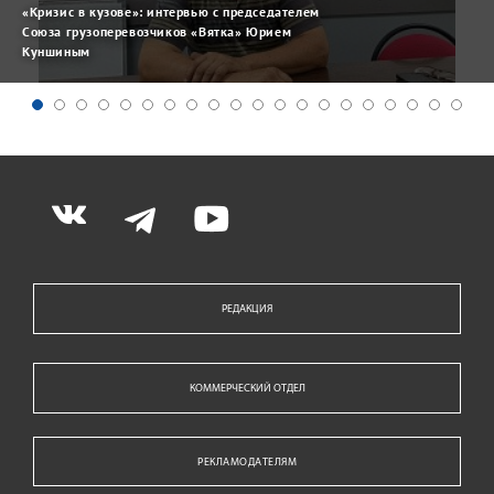
«Кризис в кузове»: интервью с председателем
Союза грузоперевозчиков «Вятка» Юрием
Куншиным
РЕДАКЦИЯ
КОММЕРЧЕСКИЙ ОТДЕЛ
РЕКЛАМОДАТЕЛЯМ